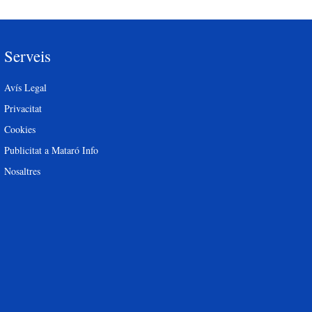
Serveis
Avís Legal
Privacitat
Cookies
Publicitat a Mataró Info
Nosaltres