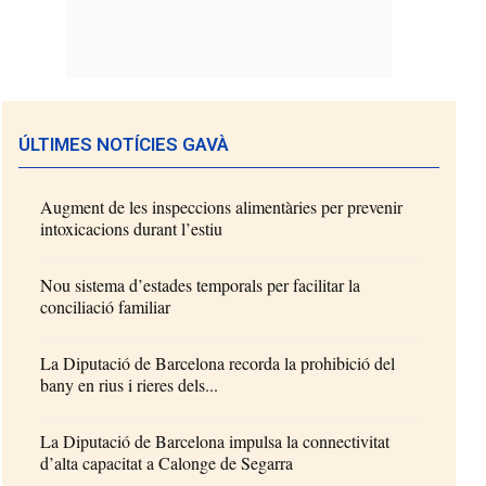
ÚLTIMES NOTÍCIES GAVÀ
Augment de les inspeccions alimentàries per prevenir
intoxicacions durant l’estiu
Nou sistema d’estades temporals per facilitar la
conciliació familiar
La Diputació de Barcelona recorda la prohibició del
bany en rius i rieres dels...
La Diputació de Barcelona impulsa la connectivitat
d’alta capacitat a Calonge de Segarra