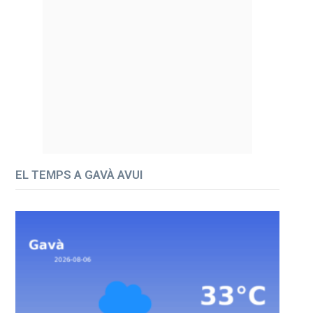
EL TEMPS A GAVÀ AVUI