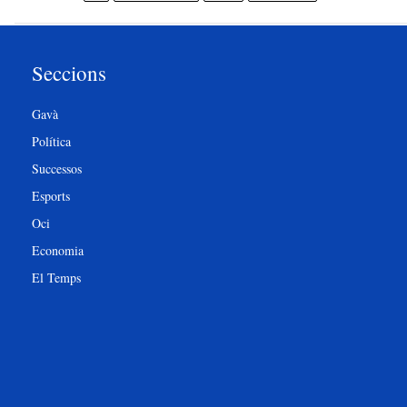
Seccions
Gavà
Política
Successos
Esports
Oci
Economia
El Temps