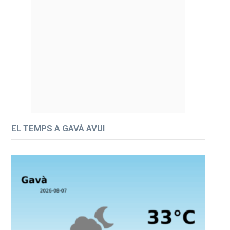
EL TEMPS A GAVÀ AVUI