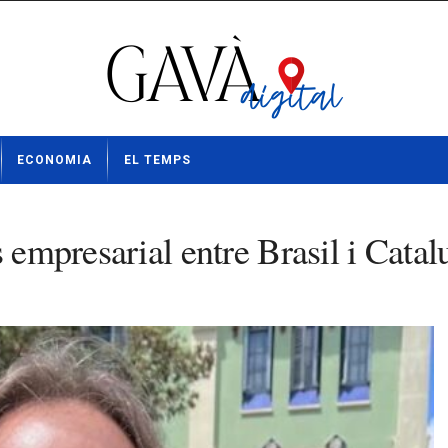
ECONOMIA
EL TEMPS
s empresarial entre Brasil i Cata