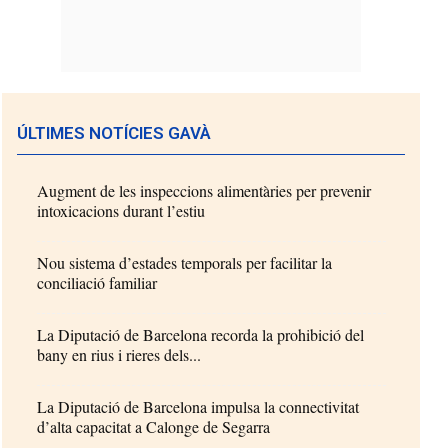
ÚLTIMES NOTÍCIES GAVÀ
Augment de les inspeccions alimentàries per prevenir
intoxicacions durant l’estiu
Nou sistema d’estades temporals per facilitar la
conciliació familiar
La Diputació de Barcelona recorda la prohibició del
bany en rius i rieres dels...
La Diputació de Barcelona impulsa la connectivitat
d’alta capacitat a Calonge de Segarra