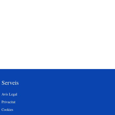
Serveis
Avís Legal
Privacitat
Cookies