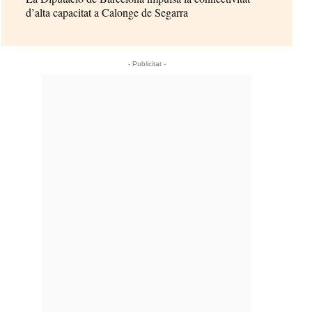
d’alta capacitat a Calonge de Segarra
- Publicitat -