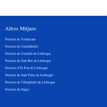
Altres Mitjans
Notícies de Viladecans
Notícies de Castelldefels
Notícies de Cornellà de Llobregat
Notícies de Sant Boi de Llobregat
Notícies d’El Prat de Llobregat
Notícies de Sant Feliu de Llobregat
Notícies de l’Hospitalet de Llobregat
Notícies de Sitges