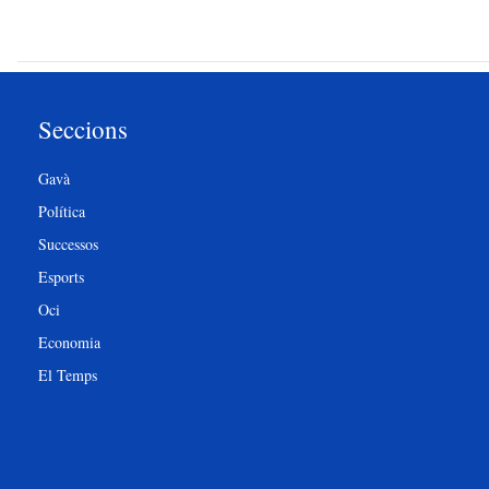
Seccions
Gavà
Política
Successos
Esports
Oci
Economia
El Temps