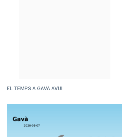
EL TEMPS A GAVÀ AVUI