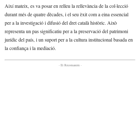
Així mateix, es va posar en relleu la rellevància de la col·lecció
durant més de quatre dècades, i el seu èxit com a eina essencial
per a la investigació i difusió del dret català històric. Això
representa un pas significatiu per a la preservació del patrimoni
jurídic del país, i un suport per a la cultura institucional basada en
la confiança i la mediació.
- Et Recomanem -