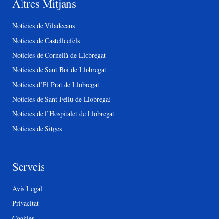
Altres Mitjans
Notícies de Viladecans
Notícies de Castelldefels
Notícies de Cornellà de Llobregat
Notícies de Sant Boi de Llobregat
Notícies d’El Prat de Llobregat
Notícies de Sant Feliu de Llobregat
Notícies de l’Hospitalet de Llobregat
Notícies de Sitges
Serveis
Avís Legal
Privacitat
Cookies