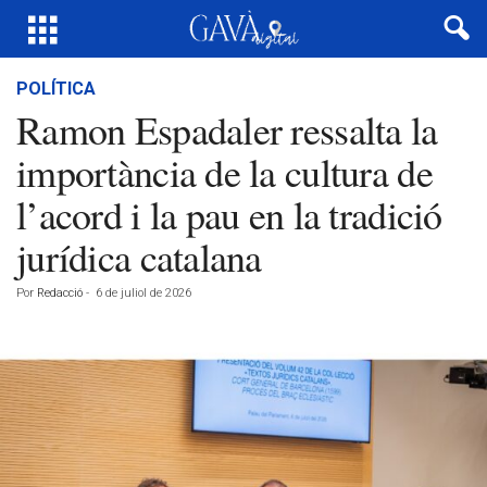
POLÍTICA
Ramon Espadaler ressalta la
importància de la cultura de
l’acord i la pau en la tradició
jurídica catalana
Por
Redacció
-
6 de juliol de 2026