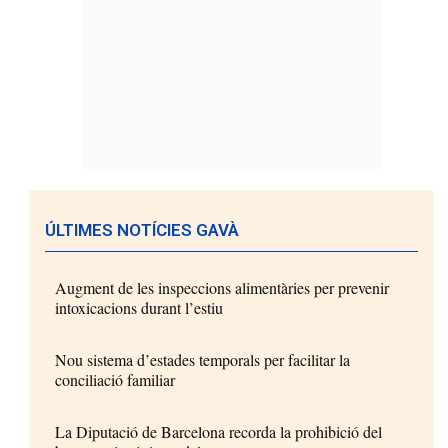
ÚLTIMES NOTÍCIES GAVÀ
Augment de les inspeccions alimentàries per prevenir
intoxicacions durant l’estiu
Nou sistema d’estades temporals per facilitar la
conciliació familiar
La Diputació de Barcelona recorda la prohibició del