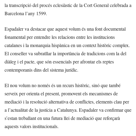
la transcripció del procés eclesiàstic de la Cort General celebrada a
Barcelona l’any 1599.
Espadaler va destacar que aquest volum és una font documental
fonamental per entendre les relacions entre les institucions
catalanes i la monarquia hispànica en un context històric complex.
El conseller va subratllar la importància de tradicions com la del
diàleg i el pacte, que són essencials per afrontar els reptes
contemporanis dins del sistema jurídic.
El nou volum no només és un recurs històric, sinó que també
serveix per orienta el present, promovent els mecanismes de
mediació i la resolució alternativa de conflictes, elements clau per
a l’actualitat de la justícia a Catalunya. Espadaler va confirmar que
s’estan treballant en una futura llei de mediació que reforçarà
aquests valors institucionals.