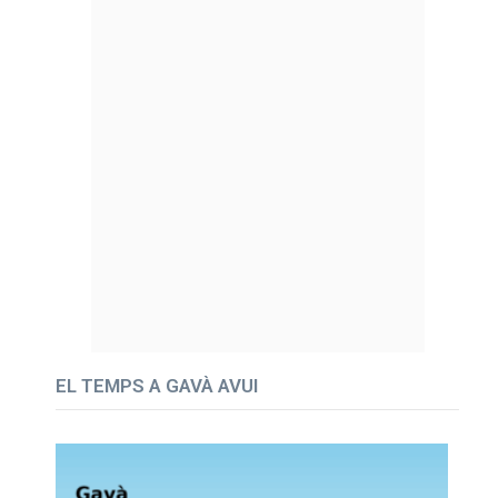
EL TEMPS A GAVÀ AVUI