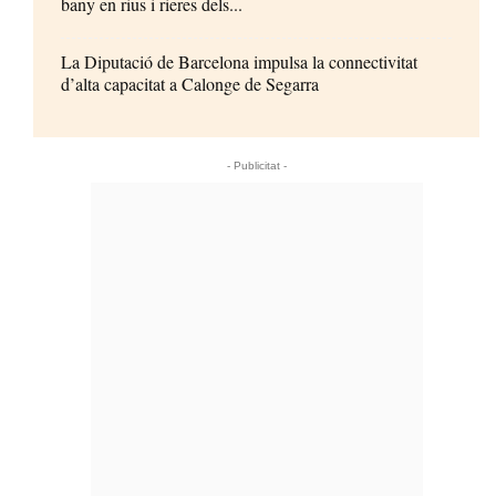
bany en rius i rieres dels...
La Diputació de Barcelona impulsa la connectivitat
d’alta capacitat a Calonge de Segarra
- Publicitat -