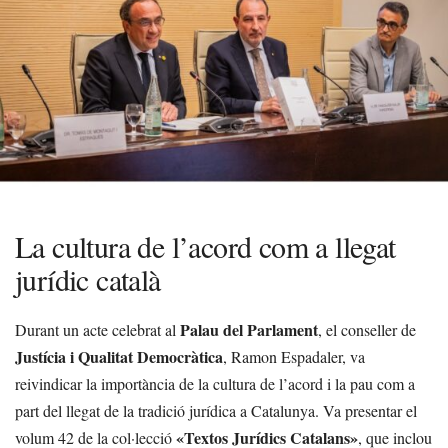
La cultura de l’acord com a llegat
jurídic català
Palau del Parlament
Durant un acte celebrat al
, el conseller de
Justícia i Qualitat Democràtica
, Ramon Espadaler, va
reivindicar la importància de la cultura de l’acord i la pau com a
part del llegat de la tradició jurídica a Catalunya. Va presentar el
«Textos Jurídics Catalans»
volum 42 de la col·lecció
, que inclou