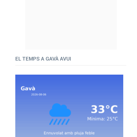
EL TEMPS A GAVÀ AVUI