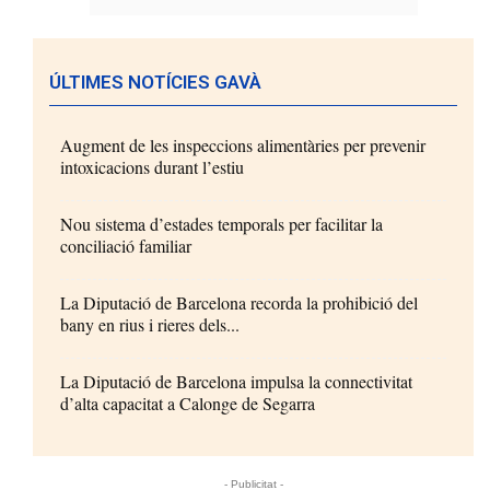
ÚLTIMES NOTÍCIES GAVÀ
Augment de les inspeccions alimentàries per prevenir
intoxicacions durant l’estiu
Nou sistema d’estades temporals per facilitar la
conciliació familiar
La Diputació de Barcelona recorda la prohibició del
bany en rius i rieres dels...
La Diputació de Barcelona impulsa la connectivitat
d’alta capacitat a Calonge de Segarra
- Publicitat -