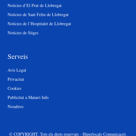
Notícies d’El Prat de Llobregat
Notícies de Sant Feliu de Llobregat
Notícies de l’Hospitalet de Llobregat
Notícies de Sitges
Serveis
Avís Legal
Privacitat
Cookies
Publicitat a Mataró Info
Nosaltres
© COPYRIGHT. Tots els drets reservats - Hiperlocals Comunicació.