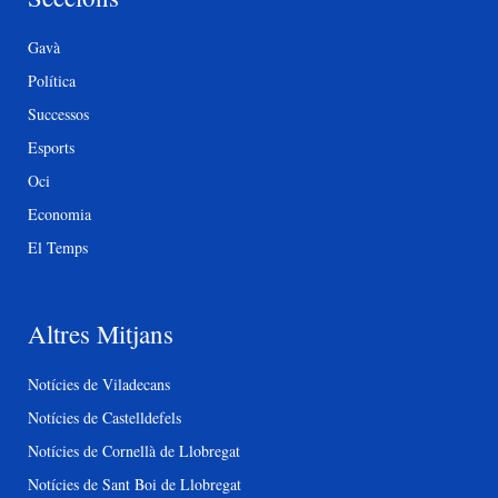
Gavà
Política
Successos
Esports
Oci
Economia
El Temps
Altres Mitjans
Notícies de Viladecans
Notícies de Castelldefels
Notícies de Cornellà de Llobregat
Notícies de Sant Boi de Llobregat