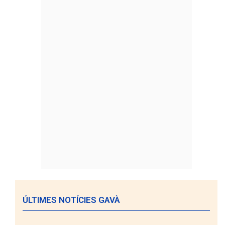
ÚLTIMES NOTÍCIES GAVÀ