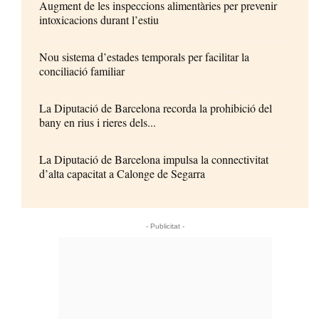
Augment de les inspeccions alimentàries per prevenir
intoxicacions durant l’estiu
Nou sistema d’estades temporals per facilitar la
conciliació familiar
La Diputació de Barcelona recorda la prohibició del
bany en rius i rieres dels...
La Diputació de Barcelona impulsa la connectivitat
d’alta capacitat a Calonge de Segarra
- Publicitat -