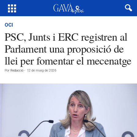
OCI
PSC, Junts i ERC registren al
Parlament una proposició de
llei per fomentar el mecenatge
Por
Redacció
-
12 de maig de 2026