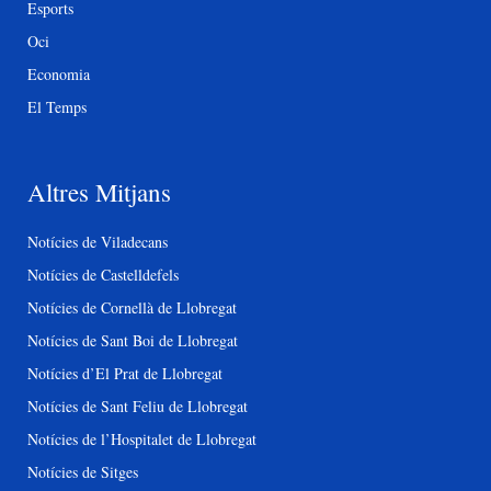
Esports
Oci
Economia
El Temps
Altres Mitjans
Notícies de Viladecans
Notícies de Castelldefels
Notícies de Cornellà de Llobregat
Notícies de Sant Boi de Llobregat
Notícies d’El Prat de Llobregat
Notícies de Sant Feliu de Llobregat
Notícies de l’Hospitalet de Llobregat
Notícies de Sitges