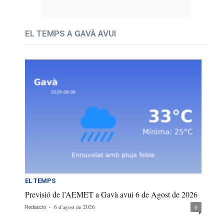
EL TEMPS A GAVÀ AVUI
EL TEMPS
Previsió de l’AEMET a Gavà avui 6 de Agost de 2026
-
6 d'agost de 2026
0
Redacció