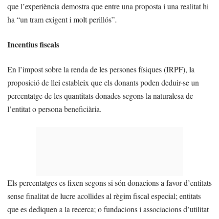
que l’experiència demostra que entre una proposta i una realitat hi
ha “un tram exigent i molt perillós”.
Incentius fiscals
En l’impost sobre la renda de les persones físiques (IRPF), la
proposició de llei estableix que els donants poden deduir-se un
percentatge de les quantitats donades segons la naturalesa de
l’entitat o persona beneficiària.
Els percentatges es fixen segons si són donacions a favor d’entitats
sense finalitat de lucre acollides al règim fiscal especial; entitats
que es dediquen a la recerca; o fundacions i associacions d’utilitat