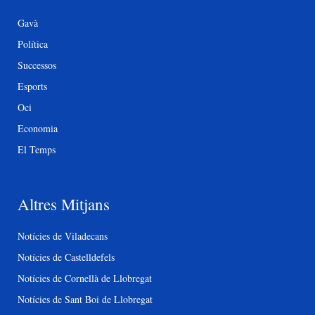
Gavà
Política
Successos
Esports
Oci
Economia
El Temps
Altres Mitjans
Notícies de Viladecans
Notícies de Castelldefels
Notícies de Cornellà de Llobregat
Notícies de Sant Boi de Llobregat