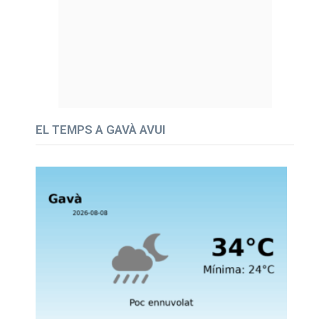
EL TEMPS A GAVÀ AVUI