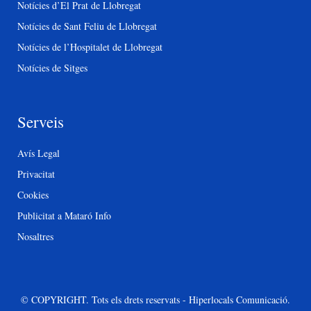
Notícies d’El Prat de Llobregat
Notícies de Sant Feliu de Llobregat
Notícies de l’Hospitalet de Llobregat
Notícies de Sitges
Serveis
Avís Legal
Privacitat
Cookies
Publicitat a Mataró Info
Nosaltres
© COPYRIGHT. Tots els drets reservats - Hiperlocals Comunicació.