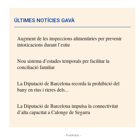
ÚLTIMES NOTÍCIES GAVÀ
Augment de les inspeccions alimentàries per prevenir
intoxicacions durant l’estiu
Nou sistema d’estades temporals per facilitar la
conciliació familiar
La Diputació de Barcelona recorda la prohibició del
bany en rius i rieres dels...
La Diputació de Barcelona impulsa la connectivitat
d’alta capacitat a Calonge de Segarra
- Publicitat -