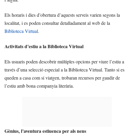
Els horaris i dies d’obertura d’aquests serveis varien segons la
localitat, i es poden consultar detalladament al web de la
Biblioteca Virtual
.
Activitats d’estiu a la Biblioteca Virtual
Els usuaris poden descobrir múltiples opcions per viure l’estiu a
través d’una selecció especial a la Biblioteca Virtual. Tanto si es
queden a casa com si viatgen, trobaran recursos per gaudir de
l’estiu amb bona companyia literària.
Gènius, l’aventura estiuenca per als nens