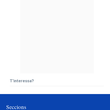
T’interessa?
Seccions