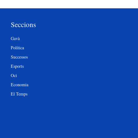
Seccions
Gavà
Política
Successos
Esports
Oci
Economia
El Temps