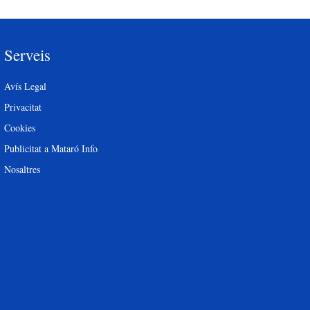
Serveis
Avís Legal
Privacitat
Cookies
Publicitat a Mataró Info
Nosaltres