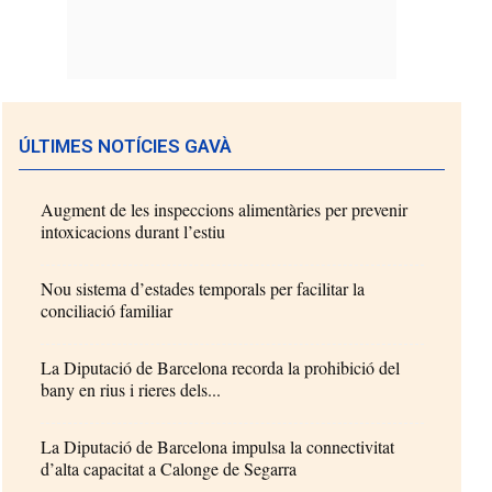
ÚLTIMES NOTÍCIES GAVÀ
Augment de les inspeccions alimentàries per prevenir
intoxicacions durant l’estiu
Nou sistema d’estades temporals per facilitar la
conciliació familiar
La Diputació de Barcelona recorda la prohibició del
bany en rius i rieres dels...
La Diputació de Barcelona impulsa la connectivitat
d’alta capacitat a Calonge de Segarra