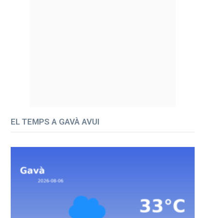
EL TEMPS A GAVÀ AVUI