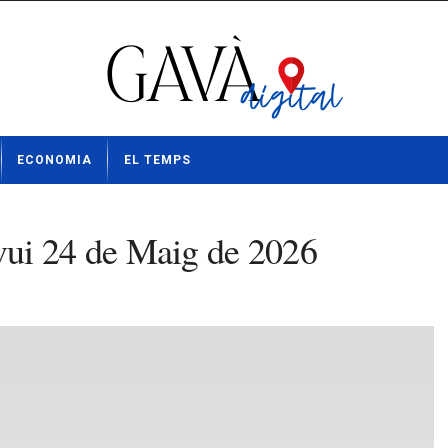
ECONOMIA
EL TEMPS
vui 24 de Maig de 2026