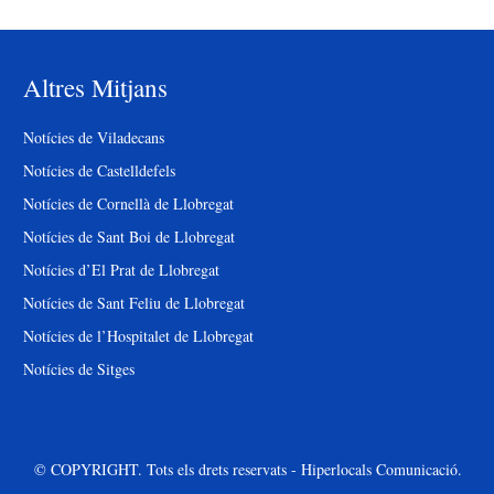
Altres Mitjans
Notícies de Viladecans
Notícies de Castelldefels
Notícies de Cornellà de Llobregat
Notícies de Sant Boi de Llobregat
Notícies d’El Prat de Llobregat
Notícies de Sant Feliu de Llobregat
Notícies de l’Hospitalet de Llobregat
Notícies de Sitges
© COPYRIGHT. Tots els drets reservats - Hiperlocals Comunicació.