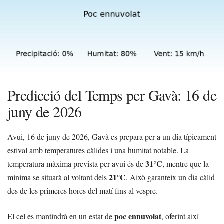
Predicció del Temps per Gavà: 16 de
juny de 2026
Avui, 16 de juny de 2026, Gavà es prepara per a un dia típicament
estival amb temperatures càlides i una humitat notable. La
31°C
temperatura màxima prevista per avui és de
, mentre que la
21°C
mínima se situarà al voltant dels
. Això garanteix un dia càlid
des de les primeres hores del matí fins al vespre.
poc ennuvolat
El cel es mantindrà en un estat de
, oferint així