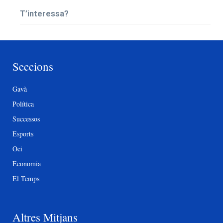
T’interessa?
Seccions
Gavà
Política
Successos
Esports
Oci
Economia
El Temps
Altres Mitjans