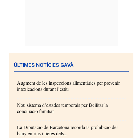
ÚLTIMES NOTÍCIES GAVÀ
Augment de les inspeccions alimentàries per prevenir
intoxicacions durant l’estiu
Nou sistema d’estades temporals per facilitar la
conciliació familiar
La Diputació de Barcelona recorda la prohibició del
bany en rius i rieres dels...