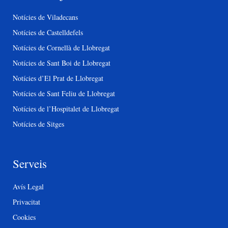
Notícies de Viladecans
Notícies de Castelldefels
Notícies de Cornellà de Llobregat
Notícies de Sant Boi de Llobregat
Notícies d’El Prat de Llobregat
Notícies de Sant Feliu de Llobregat
Notícies de l’Hospitalet de Llobregat
Notícies de Sitges
Serveis
Avís Legal
Privacitat
Cookies