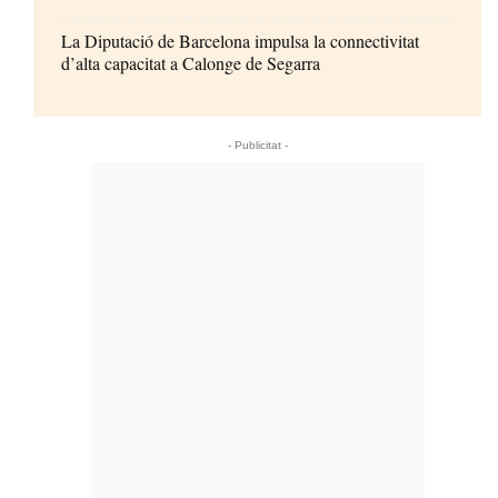
La Diputació de Barcelona impulsa la connectivitat
d’alta capacitat a Calonge de Segarra
- Publicitat -