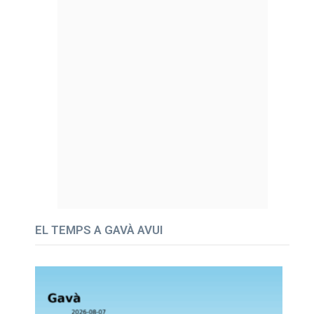
EL TEMPS A GAVÀ AVUI