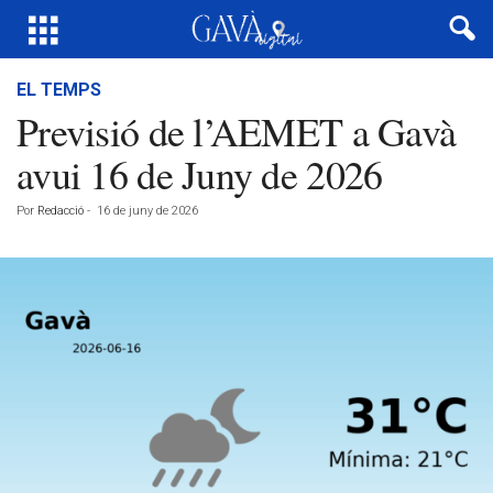
EL TEMPS
Previsió de l’AEMET a Gavà
avui 16 de Juny de 2026
Por
Redacció
-
16 de juny de 2026