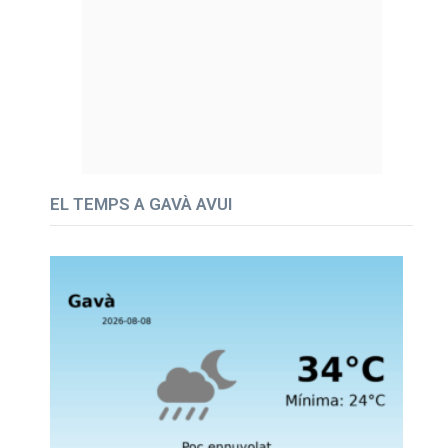
EL TEMPS A GAVÀ AVUI