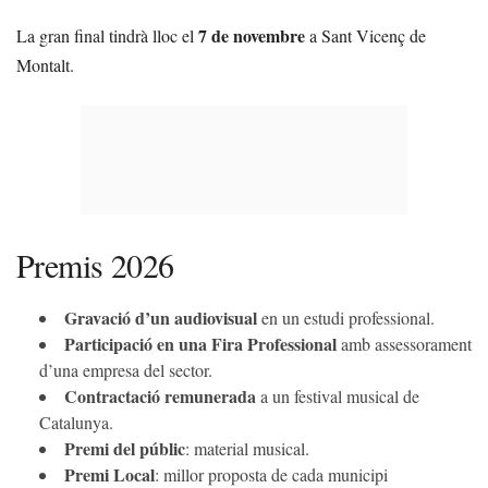
7 de novembre
La gran final tindrà lloc el
a Sant Vicenç de
Montalt.
Premis 2026
Gravació d’un audiovisual
en un estudi professional.
Participació en una Fira Professional
amb assessorament
d’una empresa del sector.
Contractació remunerada
a un festival musical de
Catalunya.
Premi del públic
: material musical.
Premi Local
: millor proposta de cada municipi