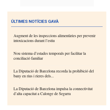
ÚLTIMES NOTÍCIES GAVÀ
Augment de les inspeccions alimentàries per prevenir
intoxicacions durant l’estiu
Nou sistema d’estades temporals per facilitar la
conciliació familiar
La Diputació de Barcelona recorda la prohibició del
bany en rius i rieres dels...
La Diputació de Barcelona impulsa la connectivitat
d’alta capacitat a Calonge de Segarra