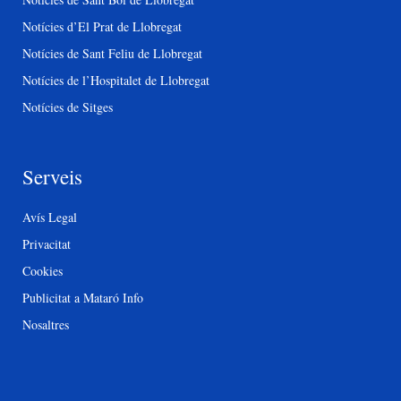
Notícies d’El Prat de Llobregat
Notícies de Sant Feliu de Llobregat
Notícies de l’Hospitalet de Llobregat
Notícies de Sitges
Serveis
Avís Legal
Privacitat
Cookies
Publicitat a Mataró Info
Nosaltres