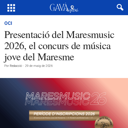
OCI
Presentació del Maresmusic
2026, el concurs de música
jove del Maresme
Por
Redacció
-
29 de maig de 2026