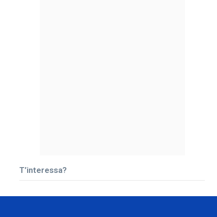
T’interessa?