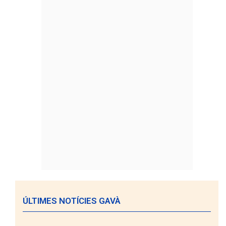
ÚLTIMES NOTÍCIES GAVÀ