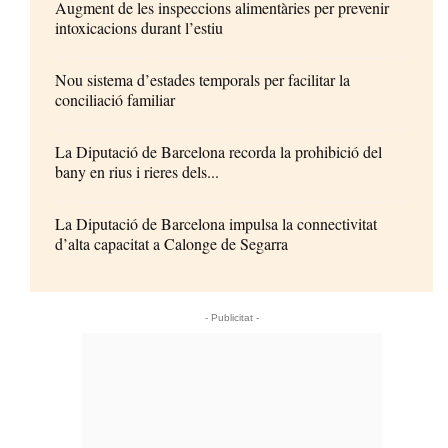
Augment de les inspeccions alimentàries per prevenir
intoxicacions durant l’estiu
Nou sistema d’estades temporals per facilitar la
conciliació familiar
La Diputació de Barcelona recorda la prohibició del
bany en rius i rieres dels...
La Diputació de Barcelona impulsa la connectivitat
d’alta capacitat a Calonge de Segarra
- Publicitat -