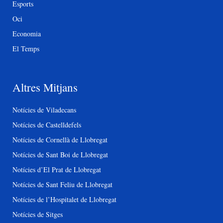
Esports
Oci
Economia
El Temps
Altres Mitjans
Notícies de Viladecans
Notícies de Castelldefels
Notícies de Cornellà de Llobregat
Notícies de Sant Boi de Llobregat
Notícies d’El Prat de Llobregat
Notícies de Sant Feliu de Llobregat
Notícies de l’Hospitalet de Llobregat
Notícies de Sitges