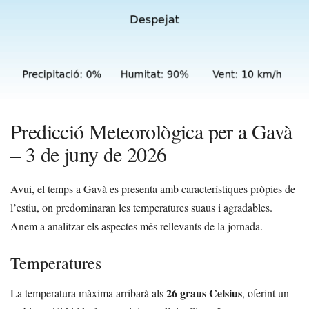
Predicció Meteorològica per a Gavà
– 3 de juny de 2026
Avui, el temps a Gavà es presenta amb característiques pròpies de
l’estiu, on predominaran les temperatures suaus i agradables.
Anem a analitzar els aspectes més rellevants de la jornada.
Temperatures
26 graus Celsius
La temperatura màxima arribarà als
, oferint un