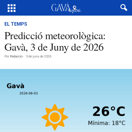
EL TEMPS
Predicció meteorològica:
Gavà, 3 de Juny de 2026
Por
Redacció
-
3 de juny de 2026