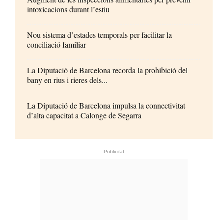
intoxicacions durant l’estiu
Nou sistema d’estades temporals per facilitar la
conciliació familiar
La Diputació de Barcelona recorda la prohibició del
bany en rius i rieres dels...
La Diputació de Barcelona impulsa la connectivitat
d’alta capacitat a Calonge de Segarra
- Publicitat -