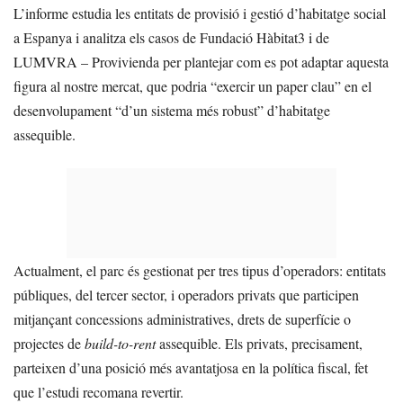
L’informe estudia les entitats de provisió i gestió d’habitatge social
a Espanya i analitza els casos de Fundació Hàbitat3 i de
LUMVRA – Provivienda per plantejar com es pot adaptar aquesta
figura al nostre mercat, que podria “exercir un paper clau” en el
desenvolupament “d’un sistema més robust” d’habitatge
assequible.
Actualment, el parc és gestionat per tres tipus d’operadors: entitats
públiques, del tercer sector, i operadors privats que participen
mitjançant concessions administratives, drets de superfície o
projectes de
build-to-rent
assequible. Els privats, precisament,
parteixen d’una posició més avantatjosa en la política fiscal, fet
que l’estudi recomana revertir.