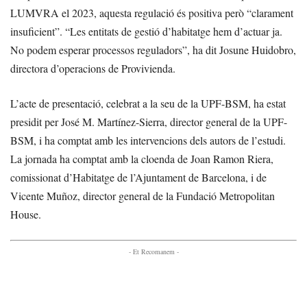
LUMVRA el 2023, aquesta regulació és positiva però “clarament
insuficient”. “Les entitats de gestió d’habitatge hem d’actuar ja.
No podem esperar processos reguladors”, ha dit Josune Huidobro,
directora d’operacions de Provivienda.
L’acte de presentació, celebrat a la seu de la UPF-BSM, ha estat
presidit per José M. Martínez-Sierra, director general de la UPF-
BSM, i ha comptat amb les intervencions dels autors de l’estudi.
La jornada ha comptat amb la cloenda de Joan Ramon Riera,
comissionat d’Habitatge de l’Ajuntament de Barcelona, i de
Vicente Muñoz, director general de la Fundació Metropolitan
House.
- Et Recomanem -