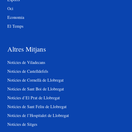
Oci
Economia
El Temps
Altres Mitjans
Notícies de Viladecans
Notícies de Castelldefels
Notícies de Cornellà de Llobregat
Notícies de Sant Boi de Llobregat
Notícies d’El Prat de Llobregat
Notícies de Sant Feliu de Llobregat
Notícies de l’Hospitalet de Llobregat
Notícies de Sitges