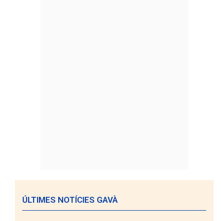
ÚLTIMES NOTÍCIES GAVÀ