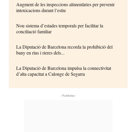
Augment de les inspeccions alimentàries per prevenir
intoxicacions durant l’estiu
Nou sistema d’estades temporals per facilitar la
conciliació familiar
La Diputació de Barcelona recorda la prohibició del
bany en rius i rieres dels...
La Diputació de Barcelona impulsa la connectivitat
d’alta capacitat a Calonge de Segarra
- Publicitat -