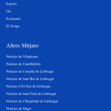
Esports
Oci
Economia
El Temps
Altres Mitjans
Notícies de Viladecans
Notícies de Castelldefels
Notícies de Cornellà de Llobregat
Notícies de Sant Boi de Llobregat
Notícies d’El Prat de Llobregat
Notícies de Sant Feliu de Llobregat
Notícies de l’Hospitalet de Llobregat
Notícies de Sitges