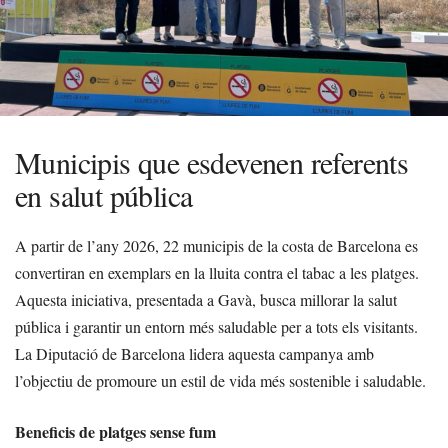
Municipis que esdevenen referents
en salut pública
A partir de l’any 2026, 22 municipis de la costa de Barcelona es
convertiran en exemplars en la lluita contra el tabac a les platges.
Aquesta iniciativa, presentada a Gavà, busca millorar la salut
pública i garantir un entorn més saludable per a tots els visitants.
La Diputació de Barcelona lidera aquesta campanya amb
l’objectiu de promoure un estil de vida més sostenible i saludable.
Beneficis de platges sense fum