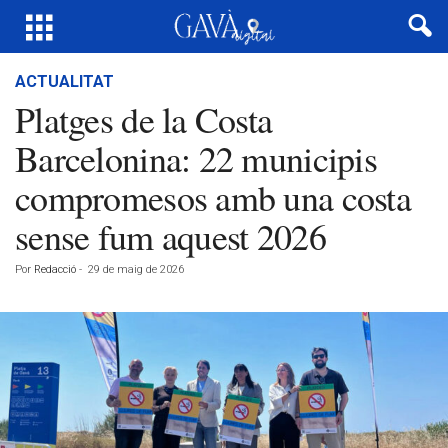
ACTUALITAT
Platges de la Costa
Barcelonina: 22 municipis
compromesos amb una costa
sense fum aquest 2026
Por
Redacció
-
29 de maig de 2026