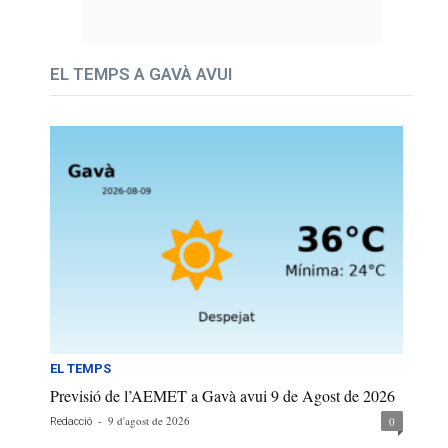
EL TEMPS A GAVÀ AVUI
EL TEMPS
Previsió de l’AEMET a Gavà avui 9 de Agost de 2026
-
9 d'agost de 2026
0
Redacció