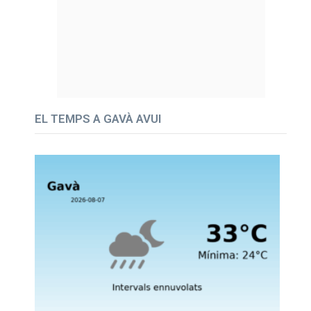
EL TEMPS A GAVÀ AVUI