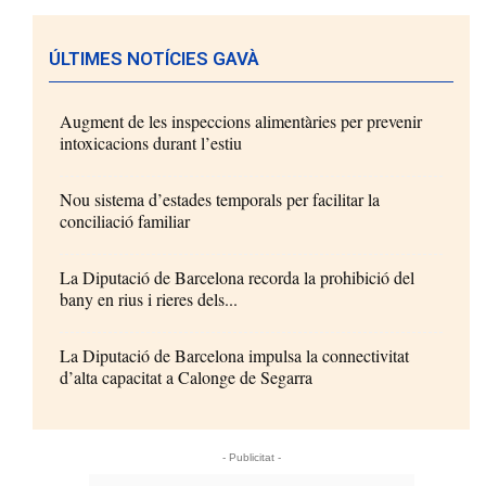
ÚLTIMES NOTÍCIES GAVÀ
Augment de les inspeccions alimentàries per prevenir
intoxicacions durant l’estiu
Nou sistema d’estades temporals per facilitar la
conciliació familiar
La Diputació de Barcelona recorda la prohibició del
bany en rius i rieres dels...
La Diputació de Barcelona impulsa la connectivitat
d’alta capacitat a Calonge de Segarra
- Publicitat -