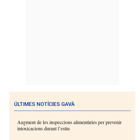
ÚLTIMES NOTÍCIES GAVÀ
Augment de les inspeccions alimentàries per prevenir
intoxicacions durant l’estiu