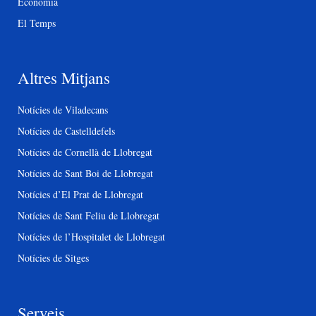
Economia
El Temps
Altres Mitjans
Notícies de Viladecans
Notícies de Castelldefels
Notícies de Cornellà de Llobregat
Notícies de Sant Boi de Llobregat
Notícies d’El Prat de Llobregat
Notícies de Sant Feliu de Llobregat
Notícies de l’Hospitalet de Llobregat
Notícies de Sitges
Serveis