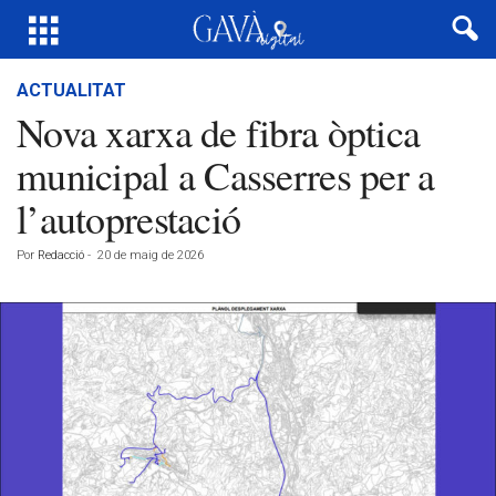
ACTUALITAT
Nova xarxa de fibra òptica
municipal a Casserres per a
l’autoprestació
Por
Redacció
-
20 de maig de 2026