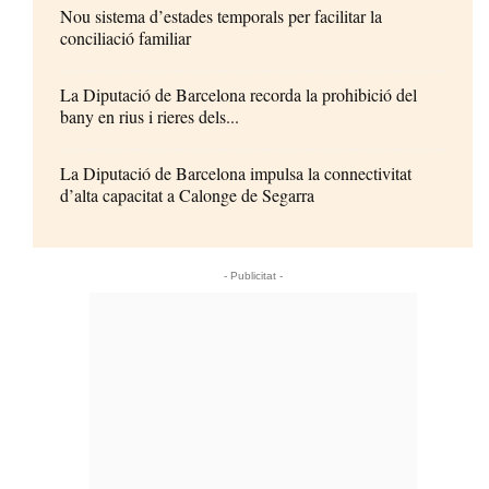
Nou sistema d’estades temporals per facilitar la
conciliació familiar
La Diputació de Barcelona recorda la prohibició del
bany en rius i rieres dels...
La Diputació de Barcelona impulsa la connectivitat
d’alta capacitat a Calonge de Segarra
- Publicitat -