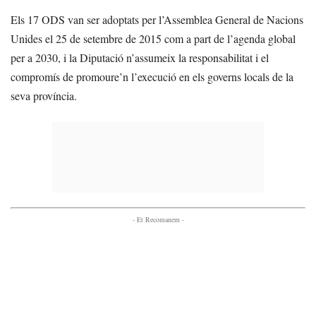
Els 17 ODS van ser adoptats per l’Assemblea General de Nacions
Unides el 25 de setembre de 2015 com a part de l’agenda global
per a 2030, i la Diputació n’assumeix la responsabilitat i el
compromís de promoure’n l’execució en els governs locals de la
seva província.
- Et Recomanem -