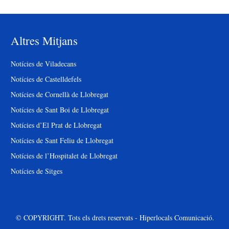
Altres Mitjans
Notícies de Viladecans
Notícies de Castelldefels
Notícies de Cornellà de Llobregat
Notícies de Sant Boi de Llobregat
Notícies d’El Prat de Llobregat
Notícies de Sant Feliu de Llobregat
Notícies de l’Hospitalet de Llobregat
Notícies de Sitges
© COPYRIGHT. Tots els drets reservats - Hiperlocals Comunicació.