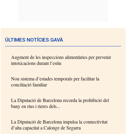
ÚLTIMES NOTÍCIES GAVÀ
Augment de les inspeccions alimentàries per prevenir
intoxicacions durant l’estiu
Nou sistema d’estades temporals per facilitar la
conciliació familiar
La Diputació de Barcelona recorda la prohibició del
bany en rius i rieres dels...
La Diputació de Barcelona impulsa la connectivitat
d’alta capacitat a Calonge de Segarra