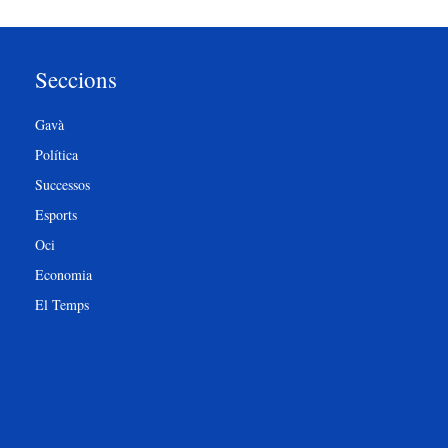
Seccions
Gavà
Política
Successos
Esports
Oci
Economia
El Temps