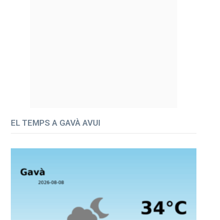
EL TEMPS A GAVÀ AVUI