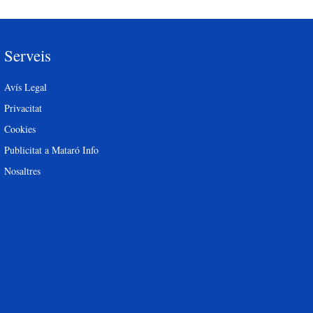
Serveis
Avís Legal
Privacitat
Cookies
Publicitat a Mataró Info
Nosaltres