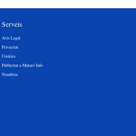
Serveis
Avís Legal
Privacitat
Cookies
Publicitat a Mataró Info
Nosaltres