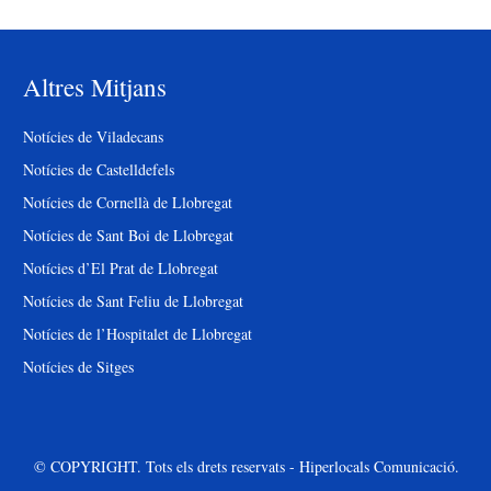
Altres Mitjans
Notícies de Viladecans
Notícies de Castelldefels
Notícies de Cornellà de Llobregat
Notícies de Sant Boi de Llobregat
Notícies d’El Prat de Llobregat
Notícies de Sant Feliu de Llobregat
Notícies de l’Hospitalet de Llobregat
Notícies de Sitges
© COPYRIGHT. Tots els drets reservats - Hiperlocals Comunicació.