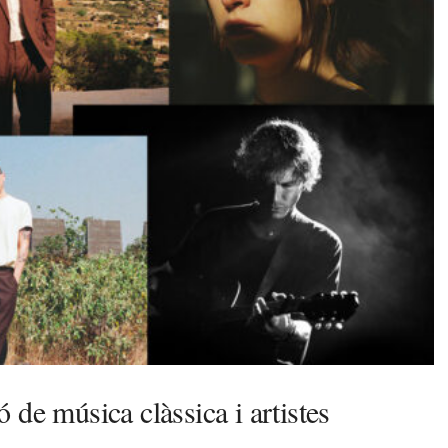
 de música clàssica i artistes