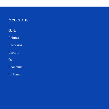
Seccions
Gavà
Política
Successos
Esports
Oci
Economia
El Temps