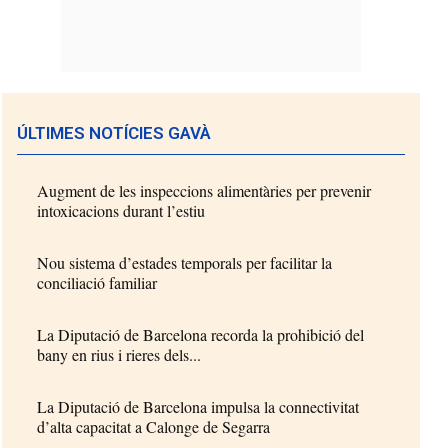
ÚLTIMES NOTÍCIES GAVÀ
Augment de les inspeccions alimentàries per prevenir
intoxicacions durant l’estiu
Nou sistema d’estades temporals per facilitar la
conciliació familiar
La Diputació de Barcelona recorda la prohibició del
bany en rius i rieres dels...
La Diputació de Barcelona impulsa la connectivitat
d’alta capacitat a Calonge de Segarra