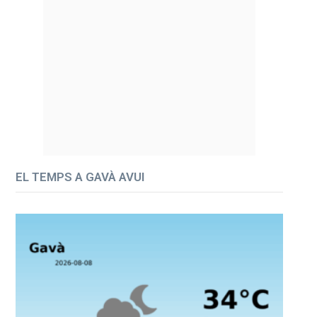
EL TEMPS A GAVÀ AVUI