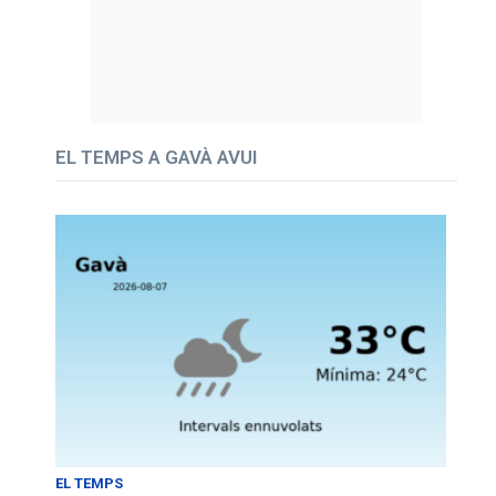
EL TEMPS A GAVÀ AVUI
EL TEMPS