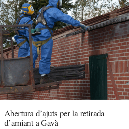
Abertura d’ajuts per la retirada
d’amiant a Gavà