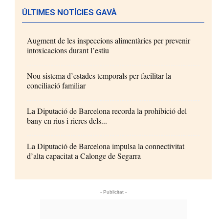
ÚLTIMES NOTÍCIES GAVÀ
Augment de les inspeccions alimentàries per prevenir
intoxicacions durant l’estiu
Nou sistema d’estades temporals per facilitar la
conciliació familiar
La Diputació de Barcelona recorda la prohibició del
bany en rius i rieres dels...
La Diputació de Barcelona impulsa la connectivitat
d’alta capacitat a Calonge de Segarra
- Publicitat -