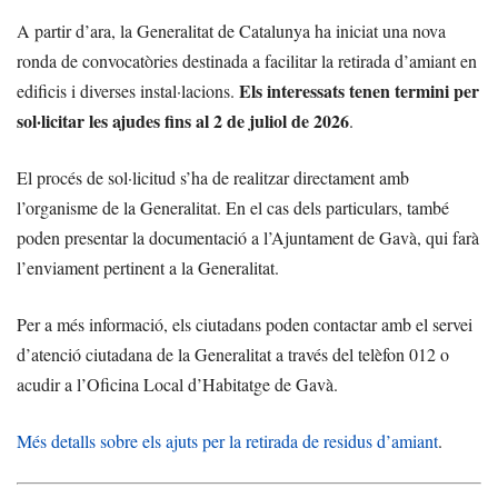
A partir d’ara, la Generalitat de Catalunya ha iniciat una nova
ronda de convocatòries destinada a facilitar la retirada d’amiant en
Els interessats tenen termini per
edificis i diverses instal·lacions.
sol·licitar les ajudes fins al 2 de juliol de 2026
.
El procés de sol·licitud s’ha de realitzar directament amb
l’organisme de la Generalitat. En el cas dels particulars, també
poden presentar la documentació a l’Ajuntament de Gavà, qui farà
l’enviament pertinent a la Generalitat.
Per a més informació, els ciutadans poden contactar amb el servei
d’atenció ciutadana de la Generalitat a través del telèfon 012 o
acudir a l’Oficina Local d’Habitatge de Gavà.
Més detalls sobre els ajuts per la retirada de residus d’amiant
.