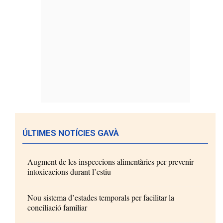
ÚLTIMES NOTÍCIES GAVÀ
Augment de les inspeccions alimentàries per prevenir
intoxicacions durant l’estiu
Nou sistema d’estades temporals per facilitar la
conciliació familiar