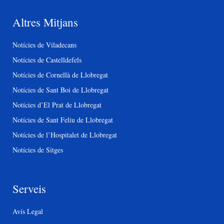
Altres Mitjans
Notícies de Viladecans
Notícies de Castelldefels
Notícies de Cornellà de Llobregat
Notícies de Sant Boi de Llobregat
Notícies d’El Prat de Llobregat
Notícies de Sant Feliu de Llobregat
Notícies de l’Hospitalet de Llobregat
Notícies de Sitges
Serveis
Avís Legal