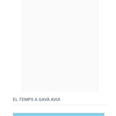
EL TEMPS A GAVÀ AVUI