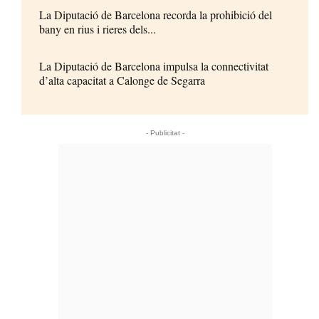
La Diputació de Barcelona recorda la prohibició del
bany en rius i rieres dels...
La Diputació de Barcelona impulsa la connectivitat
d’alta capacitat a Calonge de Segarra
- Publicitat -