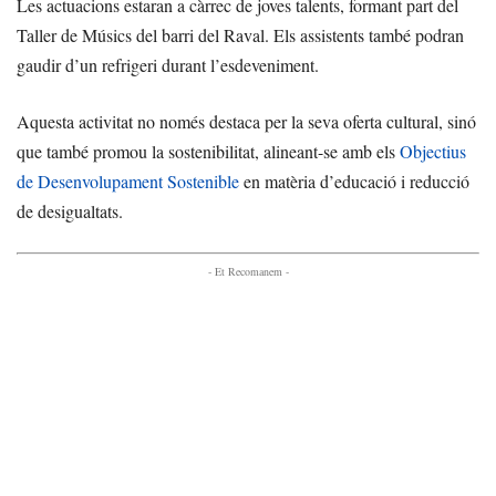
Les actuacions estaran a càrrec de joves talents, formant part del
Taller de Músics del barri del Raval. Els assistents també podran
gaudir d’un refrigeri durant l’esdeveniment.
Aquesta activitat no només destaca per la seva oferta cultural, sinó
que també promou la sostenibilitat, alineant-se amb els
Objectius
de Desenvolupament Sostenible
en matèria d’educació i reducció
de desigualtats.
- Et Recomanem -