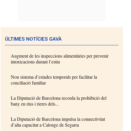
ÚLTIMES NOTÍCIES GAVÀ
Augment de les inspeccions alimentàries per prevenir
intoxicacions durant l’estiu
Nou sistema d’estades temporals per facilitar la
conciliació familiar
La Diputació de Barcelona recorda la prohibició del
bany en rius i rieres dels...
La Diputació de Barcelona impulsa la connectivitat
d’alta capacitat a Calonge de Segarra