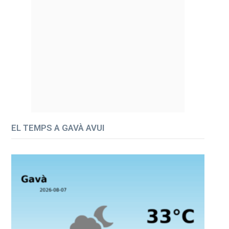
EL TEMPS A GAVÀ AVUI