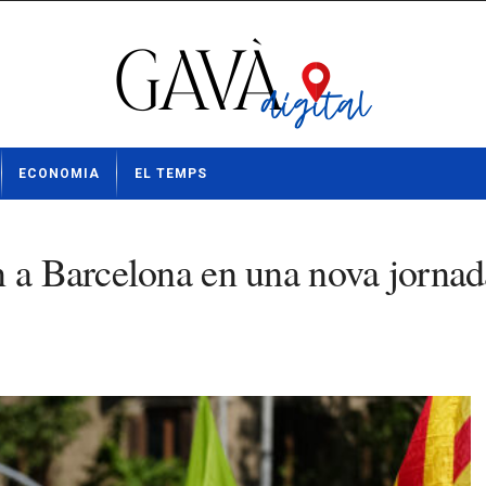
ECONOMIA
EL TEMPS
 a Barcelona en una nova jornada