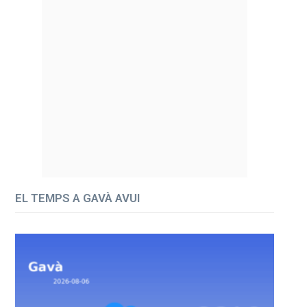
EL TEMPS A GAVÀ AVUI