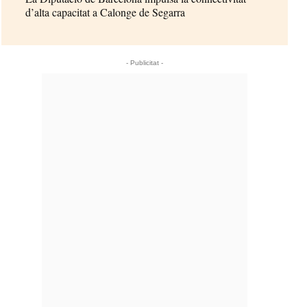
d’alta capacitat a Calonge de Segarra
- Publicitat -