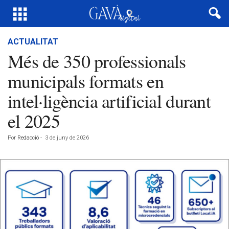
ACTUALITAT
Més de 350 professionals
municipals formats en
intel·ligència artificial durant
el 2025
Por
Redacció
-
3 de juny de 2026