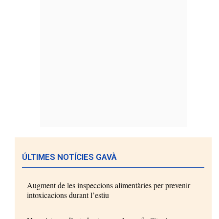
ÚLTIMES NOTÍCIES GAVÀ
Augment de les inspeccions alimentàries per prevenir
intoxicacions durant l’estiu