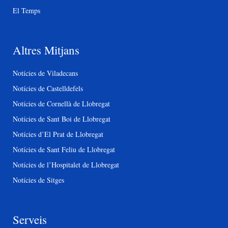
El Temps
Altres Mitjans
Notícies de Viladecans
Notícies de Castelldefels
Notícies de Cornellà de Llobregat
Notícies de Sant Boi de Llobregat
Notícies d’El Prat de Llobregat
Notícies de Sant Feliu de Llobregat
Notícies de l’Hospitalet de Llobregat
Notícies de Sitges
Serveis