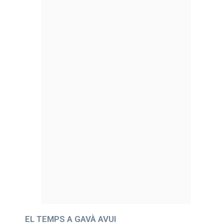
EL TEMPS A GAVÀ AVUI