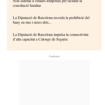
Nou sistema d’estades temporals per facilitar la
conciliació familiar
La Diputació de Barcelona recorda la prohibició del
bany en rius i rieres dels...
La Diputació de Barcelona impulsa la connectivitat
d’alta capacitat a Calonge de Segarra
- Publicitat -