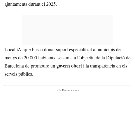
ajuntaments durant el 2025.
Local.iA, que busca donar suport especialitzat a municipis de
menys de 20.000 habitants, se suma a l’objectiu de la Diputació de
govern obert
Barcelona de promoure un
i la transparència en els
serveis públics.
- Et Recomanem -