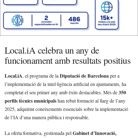
Local.iA celebra un any de
funcionament amb resultats positius
Local.iA
Diputació de Barcelona
, el programa de la
per a
l’implementació de la intel·ligència artificial en ajuntaments, ha
350
completat el seu primer any amb èxits destacables. Més de
perfils tècnics municipals
han rebut formació al llarg de l’any
2025, adquirint coneixements essencials sobre la implementació
de l’IA d’una manera pública i responsable.
Gabinet d’Innovació,
La oferta formativa, gestionada pel