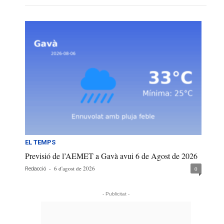
EL TEMPS
Previsió de l’AEMET a Gavà avui 6 de Agost de 2026
-
6 d'agost de 2026
0
Redacció
- Publicitat -