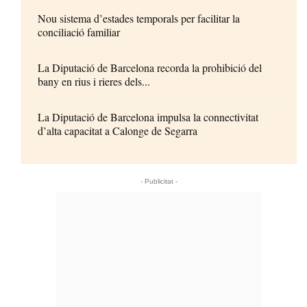
Nou sistema d’estades temporals per facilitar la
conciliació familiar
La Diputació de Barcelona recorda la prohibició del
bany en rius i rieres dels...
La Diputació de Barcelona impulsa la connectivitat
d’alta capacitat a Calonge de Segarra
- Publicitat -