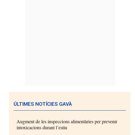
ÚLTIMES NOTÍCIES GAVÀ
Augment de les inspeccions alimentàries per prevenir
intoxicacions durant l’estiu