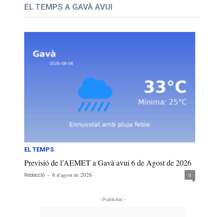
EL TEMPS A GAVÀ AVUI
EL TEMPS
Previsió de l’AEMET a Gavà avui 6 de Agost de 2026
-
6 d'agost de 2026
0
Redacció
- Publicitat -