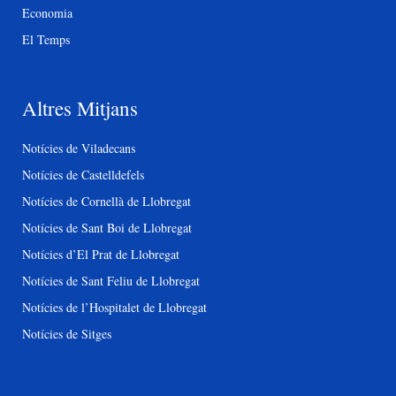
Economia
El Temps
Altres Mitjans
Notícies de Viladecans
Notícies de Castelldefels
Notícies de Cornellà de Llobregat
Notícies de Sant Boi de Llobregat
Notícies d’El Prat de Llobregat
Notícies de Sant Feliu de Llobregat
Notícies de l’Hospitalet de Llobregat
Notícies de Sitges