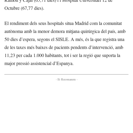
Octubre (67,77 dies).
El rendiment dels seus hospitals situa Madrid com la comunitat
autònoma amb la menor demora mitjana quirúrgica del país, amb
50 dies d’espera, segons el SISLE. A més, és la que registra una
de les taxes més baixes de pacients pendents d’intervenció, amb
11,23 per cada 1.000 habitants, tot i ser la regió que suporta la
major pressió assistencial d’Espanya.
- Et Recomanem -