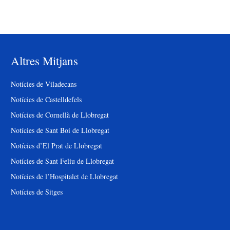
Altres Mitjans
Notícies de Viladecans
Notícies de Castelldefels
Notícies de Cornellà de Llobregat
Notícies de Sant Boi de Llobregat
Notícies d’El Prat de Llobregat
Notícies de Sant Feliu de Llobregat
Notícies de l’Hospitalet de Llobregat
Notícies de Sitges