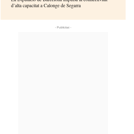
d’alta capacitat a Calonge de Segarra
- Publicitat -