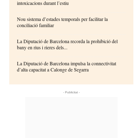
intoxicacions durant l’estiu
Nou sistema d’estades temporals per facilitar la
conciliació familiar
La Diputació de Barcelona recorda la prohibició del
bany en rius i rieres dels...
La Diputació de Barcelona impulsa la connectivitat
d’alta capacitat a Calonge de Segarra
- Publicitat -