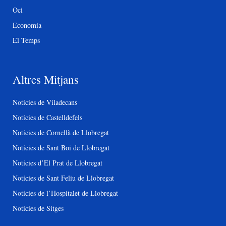
Oci
Economia
El Temps
Altres Mitjans
Notícies de Viladecans
Notícies de Castelldefels
Notícies de Cornellà de Llobregat
Notícies de Sant Boi de Llobregat
Notícies d’El Prat de Llobregat
Notícies de Sant Feliu de Llobregat
Notícies de l’Hospitalet de Llobregat
Notícies de Sitges