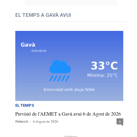
EL TEMPS A GAVÀ AVUI
EL TEMPS
Previsió de l’AEMET a Gavà avui 6 de Agost de 2026
-
6 d'agost de 2026
0
Redacció
- Publicitat -