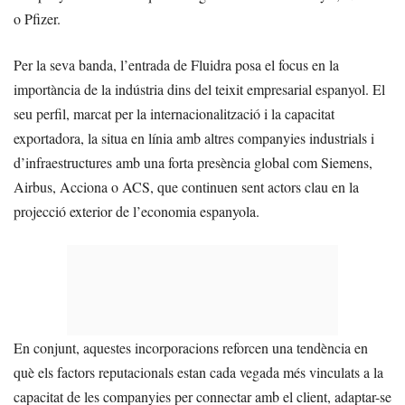
o Pfizer.
Per la seva banda, l’entrada de Fluidra posa el focus en la
importància de la indústria dins del teixit empresarial espanyol. El
seu perfil, marcat per la internacionalització i la capacitat
exportadora, la situa en línia amb altres companyies industrials i
d’infraestructures amb una forta presència global com Siemens,
Airbus, Acciona o ACS, que continuen sent actors clau en la
projecció exterior de l’economia espanyola.
En conjunt, aquestes incorporacions reforcen una tendència en
què els factors reputacionals estan cada vegada més vinculats a la
capacitat de les companyies per connectar amb el client, adaptar-se