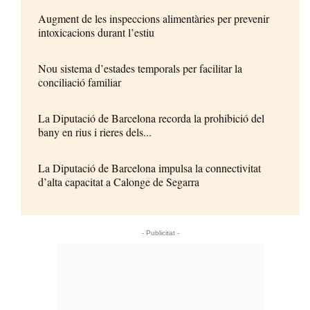
Augment de les inspeccions alimentàries per prevenir
intoxicacions durant l’estiu
Nou sistema d’estades temporals per facilitar la
conciliació familiar
La Diputació de Barcelona recorda la prohibició del
bany en rius i rieres dels...
La Diputació de Barcelona impulsa la connectivitat
d’alta capacitat a Calonge de Segarra
- Publicitat -