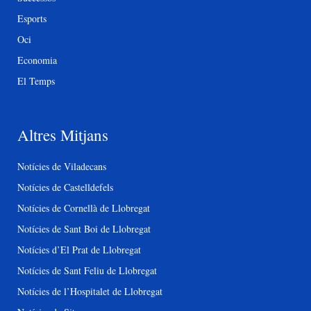
Esports
Oci
Economia
El Temps
Altres Mitjans
Notícies de Viladecans
Notícies de Castelldefels
Notícies de Cornellà de Llobregat
Notícies de Sant Boi de Llobregat
Notícies d’El Prat de Llobregat
Notícies de Sant Feliu de Llobregat
Notícies de l’Hospitalet de Llobregat