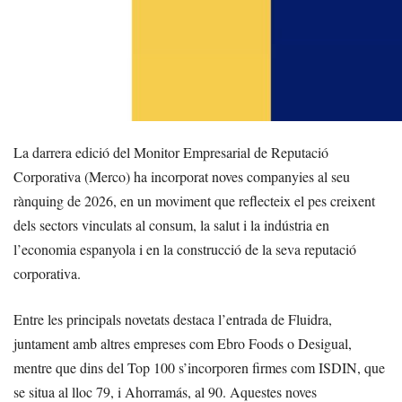
La darrera edició del Monitor Empresarial de Reputació
Corporativa (Merco) ha incorporat noves companyies al seu
rànquing de 2026, en un moviment que reflecteix el pes creixent
dels sectors vinculats al consum, la salut i la indústria en
l’economia espanyola i en la construcció de la seva reputació
corporativa.
Entre les principals novetats destaca l’entrada de Fluidra,
juntament amb altres empreses com Ebro Foods o Desigual,
mentre que dins del Top 100 s’incorporen firmes com ISDIN, que
se situa al lloc 79, i Ahorramás, al 90. Aquestes noves