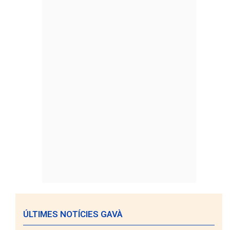
ÚLTIMES NOTÍCIES GAVÀ