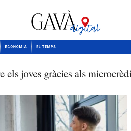
ECONOMIA
EL TEMPS
 els joves gràcies als microcrèdi