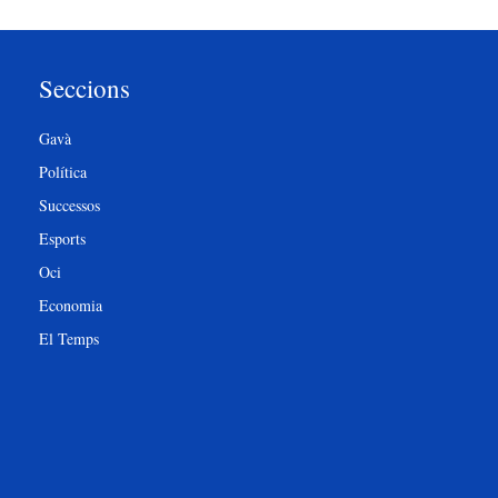
Seccions
Gavà
Política
Successos
Esports
Oci
Economia
El Temps