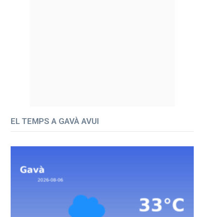
EL TEMPS A GAVÀ AVUI