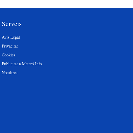
Serveis
Avís Legal
Privacitat
Cookies
Publicitat a Mataró Info
Nosaltres