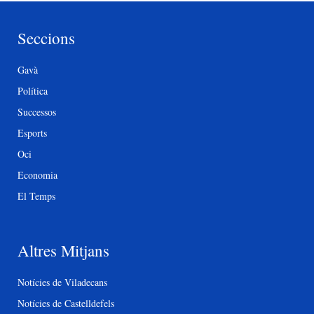
Seccions
Gavà
Política
Successos
Esports
Oci
Economia
El Temps
Altres Mitjans
Notícies de Viladecans
Notícies de Castelldefels