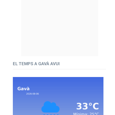
EL TEMPS A GAVÀ AVUI