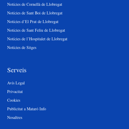
Notícies de Cornellà de Llobregat
Notícies de Sant Boi de Llobregat
Notícies d’El Prat de Llobregat
Notícies de Sant Feliu de Llobregat
Notícies de l’Hospitalet de Llobregat
Notícies de Sitges
Serveis
Avís Legal
Privacitat
Cookies
Publicitat a Mataró Info
Nosaltres