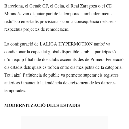
Barcelona, el Getafe CF, el Celta, el Real Zaragoza o el CD
Mirandés van disputar part de la temporada amb aforaments
reduïts o en estadis provisionals com a conseqüència dels seus
respectius projectes de remodelació.
La configuració de LALIGA HYPERMOTION també va
condicionar la capacitat global disponible, amb la participació
d’un equip filial i de dos clubs ascendits des de Primera Federació
els estadis dels quals es troben entre els més petits de la categoria.
Tot i així, l’afluència de públic va permetre superar els registres
anteriors i mantenir la tendència de creixement de les darreres
temporades.
MODERNITZACIÓ DELS ESTADIS