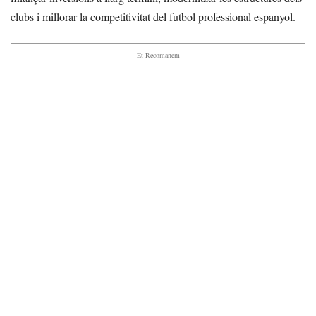
clubs i millorar la competitivitat del futbol professional espanyol.
- Et Recomanem -