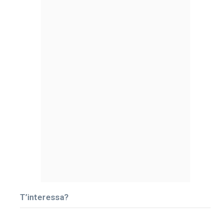
T’interessa?