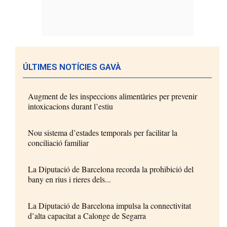
ÚLTIMES NOTÍCIES GAVÀ
Augment de les inspeccions alimentàries per prevenir
intoxicacions durant l’estiu
Nou sistema d’estades temporals per facilitar la
conciliació familiar
La Diputació de Barcelona recorda la prohibició del
bany en rius i rieres dels...
La Diputació de Barcelona impulsa la connectivitat
d’alta capacitat a Calonge de Segarra