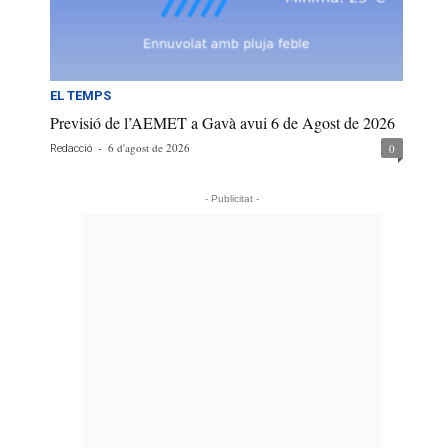
EL TEMPS
Previsió de l’AEMET a Gavà avui 6 de Agost de 2026
-
6 d'agost de 2026
0
Redacció
- Publicitat -