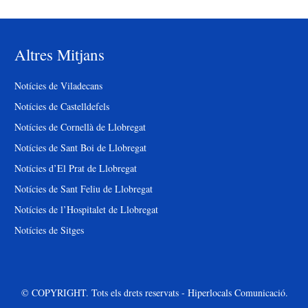
Altres Mitjans
Notícies de Viladecans
Notícies de Castelldefels
Notícies de Cornellà de Llobregat
Notícies de Sant Boi de Llobregat
Notícies d’El Prat de Llobregat
Notícies de Sant Feliu de Llobregat
Notícies de l’Hospitalet de Llobregat
Notícies de Sitges
© COPYRIGHT. Tots els drets reservats - Hiperlocals Comunicació.