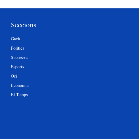
Seccions
Gavà
Política
Successos
Esports
Oci
Economia
El Temps