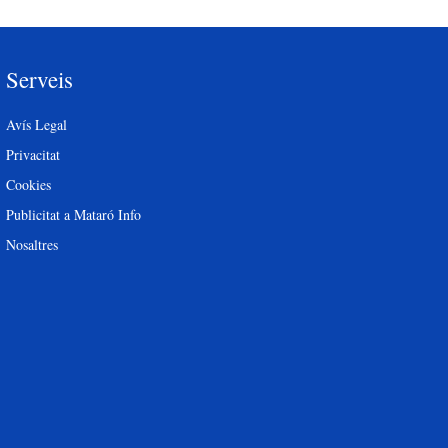
Serveis
Avís Legal
Privacitat
Cookies
Publicitat a Mataró Info
Nosaltres