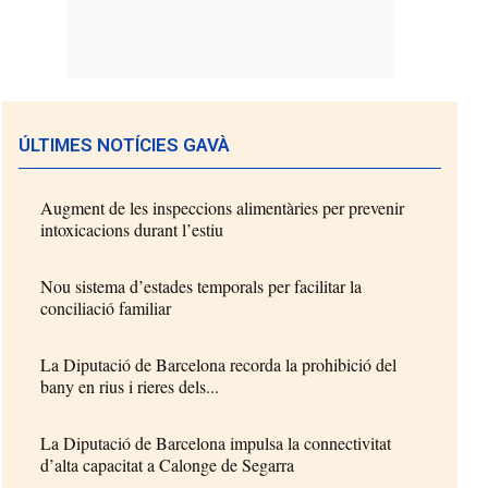
ÚLTIMES NOTÍCIES GAVÀ
Augment de les inspeccions alimentàries per prevenir
intoxicacions durant l’estiu
Nou sistema d’estades temporals per facilitar la
conciliació familiar
La Diputació de Barcelona recorda la prohibició del
bany en rius i rieres dels...
La Diputació de Barcelona impulsa la connectivitat
d’alta capacitat a Calonge de Segarra