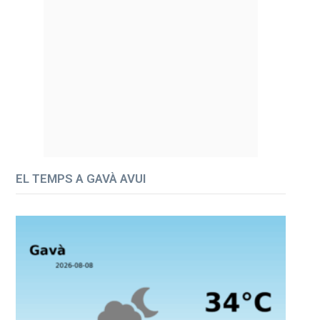
EL TEMPS A GAVÀ AVUI