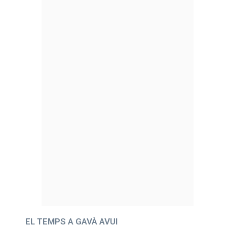
EL TEMPS A GAVÀ AVUI