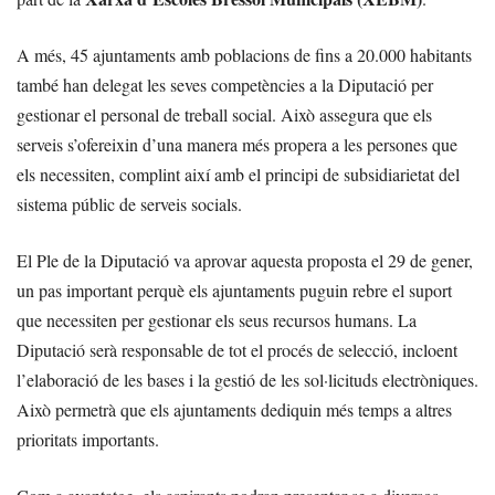
A més, 45 ajuntaments amb poblacions de fins a 20.000 habitants
també han delegat les seves competències a la Diputació per
gestionar el personal de treball social. Això assegura que els
serveis s’ofereixin d’una manera més propera a les persones que
els necessiten, complint així amb el principi de subsidiarietat del
sistema públic de serveis socials.
El Ple de la Diputació va aprovar aquesta proposta el 29 de gener,
un pas important perquè els ajuntaments puguin rebre el suport
que necessiten per gestionar els seus recursos humans. La
Diputació serà responsable de tot el procés de selecció, incloent
l’elaboració de les bases i la gestió de les sol·licituds electròniques.
Això permetrà que els ajuntaments dediquin més temps a altres
prioritats importants.