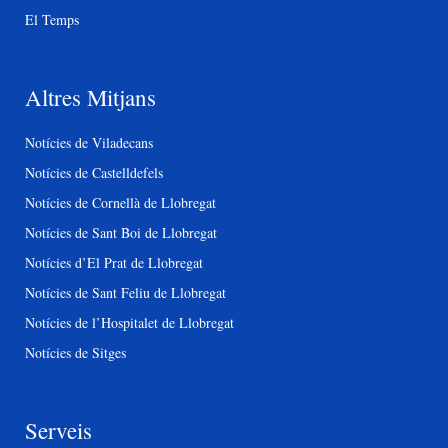
El Temps
Altres Mitjans
Notícies de Viladecans
Notícies de Castelldefels
Notícies de Cornellà de Llobregat
Notícies de Sant Boi de Llobregat
Notícies d’El Prat de Llobregat
Notícies de Sant Feliu de Llobregat
Notícies de l’Hospitalet de Llobregat
Notícies de Sitges
Serveis