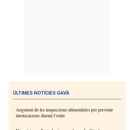
ÚLTIMES NOTÍCIES GAVÀ
Augment de les inspeccions alimentàries per prevenir
intoxicacions durant l’estiu