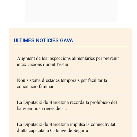
ÚLTIMES NOTÍCIES GAVÀ
Augment de les inspeccions alimentàries per prevenir
intoxicacions durant l’estiu
Nou sistema d’estades temporals per facilitar la
conciliació familiar
La Diputació de Barcelona recorda la prohibició del
bany en rius i rieres dels...
La Diputació de Barcelona impulsa la connectivitat
d’alta capacitat a Calonge de Segarra