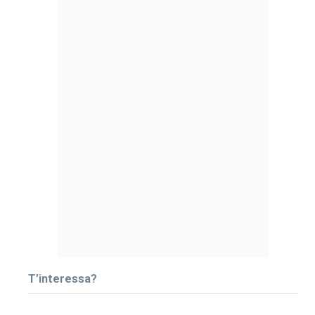
T’interessa?