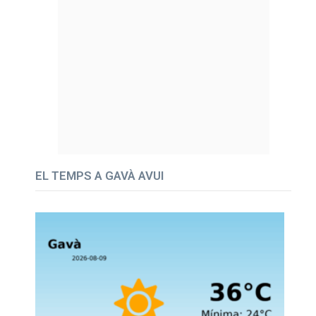
EL TEMPS A GAVÀ AVUI