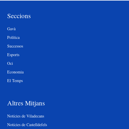
Seccions
Gavà
Política
Successos
Esports
Oci
Economia
El Temps
Altres Mitjans
Notícies de Viladecans
Notícies de Castelldefels