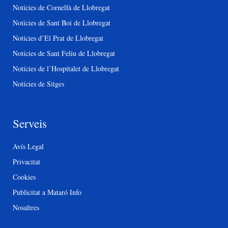
Notícies de Cornellà de Llobregat
Notícies de Sant Boi de Llobregat
Notícies d’El Prat de Llobregat
Notícies de Sant Feliu de Llobregat
Notícies de l’Hospitalet de Llobregat
Notícies de Sitges
Serveis
Avís Legal
Privacitat
Cookies
Publicitat a Mataró Info
Nosaltres