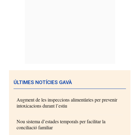
ÚLTIMES NOTÍCIES GAVÀ
Augment de les inspeccions alimentàries per prevenir
intoxicacions durant l’estiu
Nou sistema d’estades temporals per facilitar la
conciliació familiar