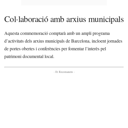
Col·laboració amb arxius municipals
Aquesta commemoració comptarà amb un ampli programa
d’activitats dels arxius municipals de Barcelona, incloent jornades
de portes obertes i conferències per fomentar l’interès pel
patrimoni documental local.
- Et Recomanem -