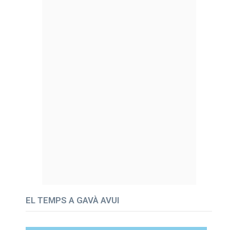
EL TEMPS A GAVÀ AVUI