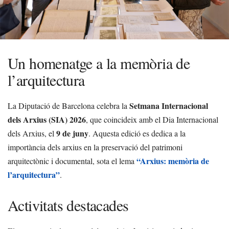
Un homenatge a la memòria de
l’arquitectura
Setmana Internacional
La Diputació de Barcelona celebra la
dels Arxius (SIA) 2026
, que coincideix amb el Dia Internacional
9 de juny
dels Arxius, el
. Aquesta edició es dedica a la
importància dels arxius en la preservació del patrimoni
“Arxius: memòria de
arquitectònic i documental, sota el lema
l’arquitectura”
.
Activitats destacades