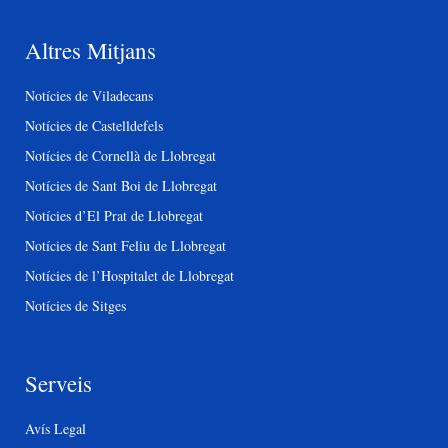
Altres Mitjans
Notícies de Viladecans
Notícies de Castelldefels
Notícies de Cornellà de Llobregat
Notícies de Sant Boi de Llobregat
Notícies d’El Prat de Llobregat
Notícies de Sant Feliu de Llobregat
Notícies de l’Hospitalet de Llobregat
Notícies de Sitges
Serveis
Avís Legal