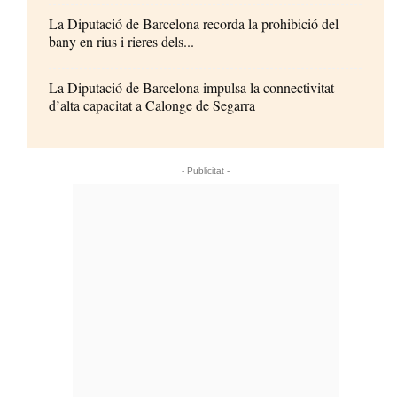
La Diputació de Barcelona recorda la prohibició del
bany en rius i rieres dels...
La Diputació de Barcelona impulsa la connectivitat
d’alta capacitat a Calonge de Segarra
- Publicitat -