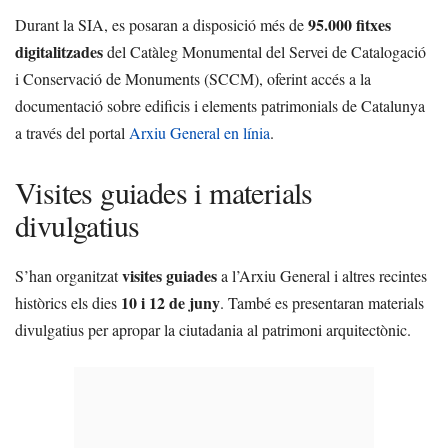
95.000 fitxes
Durant la SIA, es posaran a disposició més de
digitalitzades
del Catàleg Monumental del Servei de Catalogació
i Conservació de Monuments (SCCM), oferint accés a la
documentació sobre edificis i elements patrimonials de Catalunya
a través del portal
Arxiu General en línia
.
Visites guiades i materials
divulgatius
visites guiades
S’han organitzat
a l’Arxiu General i altres recintes
10 i 12 de juny
històrics els dies
. També es presentaran materials
divulgatius per apropar la ciutadania al patrimoni arquitectònic.