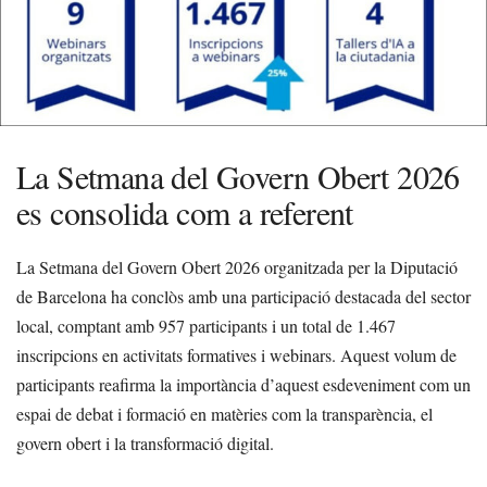
La Setmana del Govern Obert 2026
es consolida com a referent
La Setmana del Govern Obert 2026 organitzada per la Diputació
de Barcelona ha conclòs amb una participació destacada del sector
local, comptant amb 957 participants i un total de 1.467
inscripcions en activitats formatives i webinars. Aquest volum de
participants reafirma la importància d’aquest esdeveniment com un
espai de debat i formació en matèries com la transparència, el
govern obert i la transformació digital.