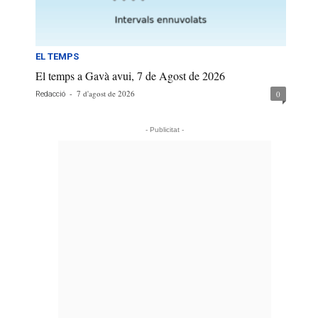
EL TEMPS
El temps a Gavà avui, 7 de Agost de 2026
-
7 d'agost de 2026
0
Redacció
- Publicitat -