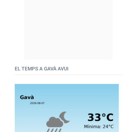
EL TEMPS A GAVÀ AVUI