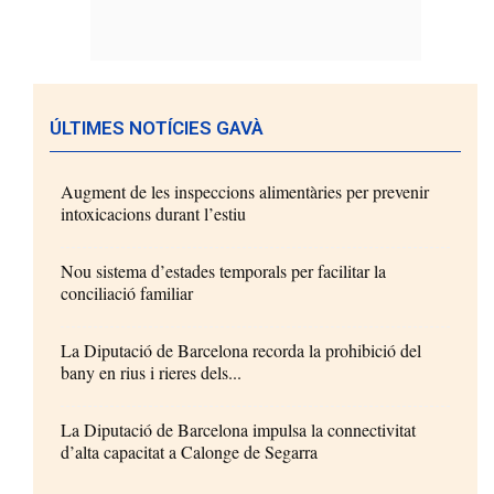
ÚLTIMES NOTÍCIES GAVÀ
Augment de les inspeccions alimentàries per prevenir
intoxicacions durant l’estiu
Nou sistema d’estades temporals per facilitar la
conciliació familiar
La Diputació de Barcelona recorda la prohibició del
bany en rius i rieres dels...
La Diputació de Barcelona impulsa la connectivitat
d’alta capacitat a Calonge de Segarra