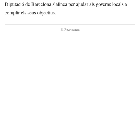
Diputació de Barcelona s’alinea per ajudar als governs locals a
complir els seus objectius.
- Et Recomanem -