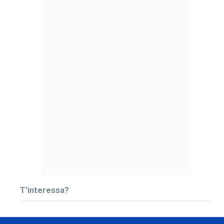
T’interessa?