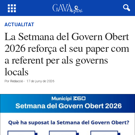
ACTUALITAT
La Setmana del Govern Obert
2026 reforça el seu paper com
a referent per als governs
locals
Por
Redacció
-
17 de juny de 2026