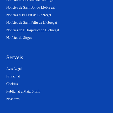
Notícies de Sant Boi de Llobregat
Notícies d’El Prat de Llobregat
Notícies de Sant Feliu de Llobregat
Notícies de l’Hospitalet de Llobregat
Notícies de Sitges
Serveis
Avís Legal
Privacitat
Cookies
Publicitat a Mataró Info
Nosaltres