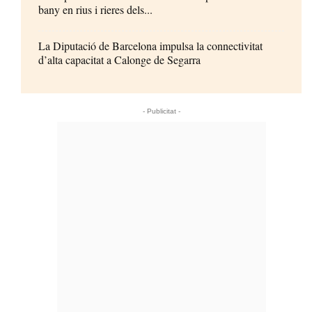
bany en rius i rieres dels...
La Diputació de Barcelona impulsa la connectivitat
d’alta capacitat a Calonge de Segarra
- Publicitat -