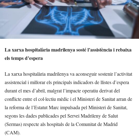
La xarxa hospitalària madrilenya sosté l’assistència i rebaixa
els temps d’espera
La xarxa hospitalària madrilenya va aconseguir sostenir l’activitat
assistencial i millorar els principals indicadors de llistes d’espera
durant el mes d’abril, malgrat l’impacte operatiu derivat del
conflicte entre el col·lectiu mèdic i el Ministeri de Sanitat arran de
la reforma de l’Estatut Marc impulsada pel Ministeri de Sanitat,
segons les dades publicades pel Servei Madrileny de Salut
(Sermas) respecte als hospitals de la Comunitat de Madrid
(CAM).