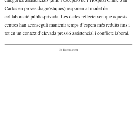
Carlos en proves diagnòstiques) responen al model de
col·laboració públic-privada. Les dades reflecteixen que aquests
centres han aconseguit mantenir temps d’espera més reduïts fins i
tot en un context d’elevada pressió assistencial i conflicte laboral.
- Et Recomanem -