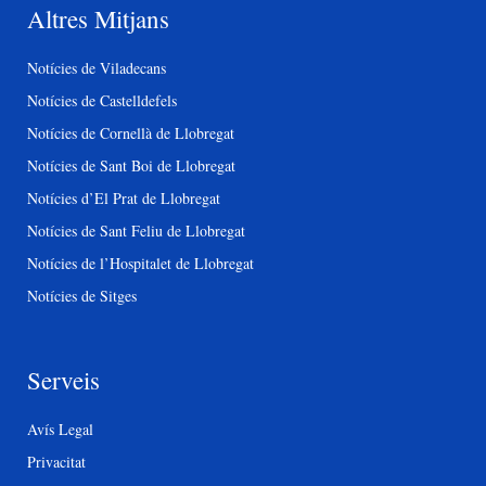
Altres Mitjans
Notícies de Viladecans
Notícies de Castelldefels
Notícies de Cornellà de Llobregat
Notícies de Sant Boi de Llobregat
Notícies d’El Prat de Llobregat
Notícies de Sant Feliu de Llobregat
Notícies de l’Hospitalet de Llobregat
Notícies de Sitges
Serveis
Avís Legal
Privacitat