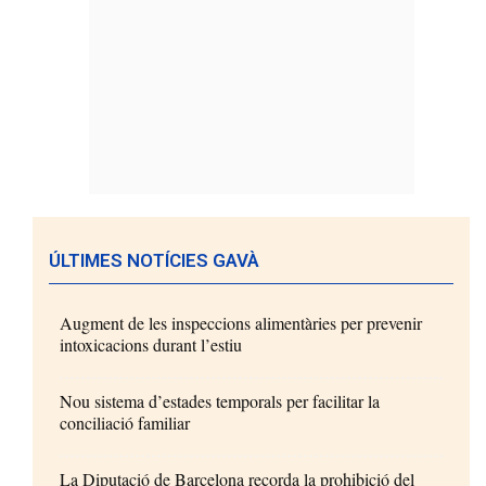
ÚLTIMES NOTÍCIES GAVÀ
Augment de les inspeccions alimentàries per prevenir
intoxicacions durant l’estiu
Nou sistema d’estades temporals per facilitar la
conciliació familiar
La Diputació de Barcelona recorda la prohibició del