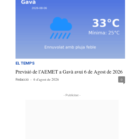
EL TEMPS
Previsió de l’AEMET a Gavà avui 6 de Agost de 2026
-
6 d'agost de 2026
0
Redacció
- Publicitat -