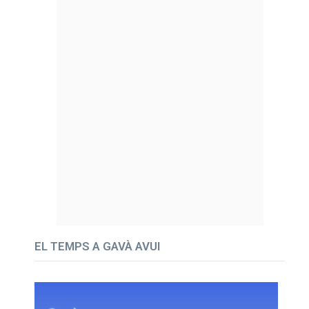
EL TEMPS A GAVÀ AVUI