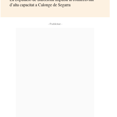
d’alta capacitat a Calonge de Segarra
- Publicitat -