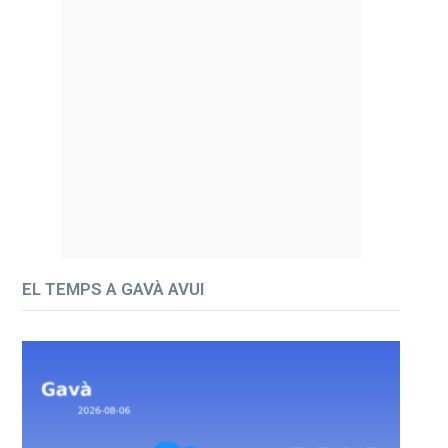
EL TEMPS A GAVÀ AVUI