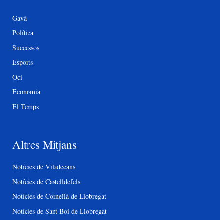
Gavà
Política
Successos
Esports
Oci
Economia
El Temps
Altres Mitjans
Notícies de Viladecans
Notícies de Castelldefels
Notícies de Cornellà de Llobregat
Notícies de Sant Boi de Llobregat