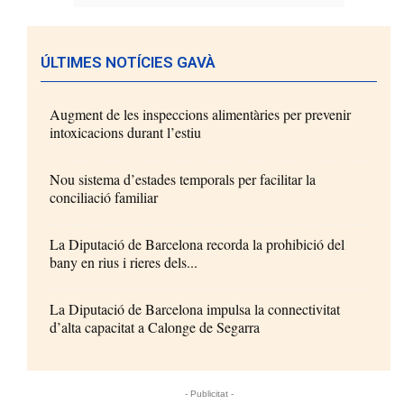
ÚLTIMES NOTÍCIES GAVÀ
Augment de les inspeccions alimentàries per prevenir
intoxicacions durant l’estiu
Nou sistema d’estades temporals per facilitar la
conciliació familiar
La Diputació de Barcelona recorda la prohibició del
bany en rius i rieres dels...
La Diputació de Barcelona impulsa la connectivitat
d’alta capacitat a Calonge de Segarra
- Publicitat -