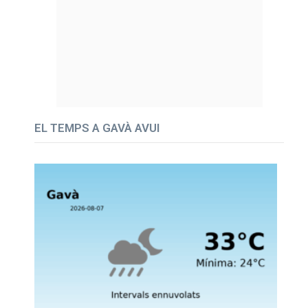
EL TEMPS A GAVÀ AVUI