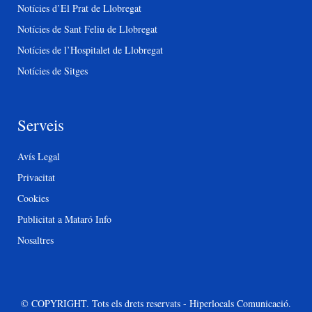
Notícies d’El Prat de Llobregat
Notícies de Sant Feliu de Llobregat
Notícies de l’Hospitalet de Llobregat
Notícies de Sitges
Serveis
Avís Legal
Privacitat
Cookies
Publicitat a Mataró Info
Nosaltres
© COPYRIGHT. Tots els drets reservats - Hiperlocals Comunicació.