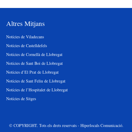
Altres Mitjans
Notícies de Viladecans
Notícies de Castelldefels
Notícies de Cornellà de Llobregat
Notícies de Sant Boi de Llobregat
Notícies d’El Prat de Llobregat
Notícies de Sant Feliu de Llobregat
Notícies de l’Hospitalet de Llobregat
Notícies de Sitges
© COPYRIGHT. Tots els drets reservats - Hiperlocals Comunicació.