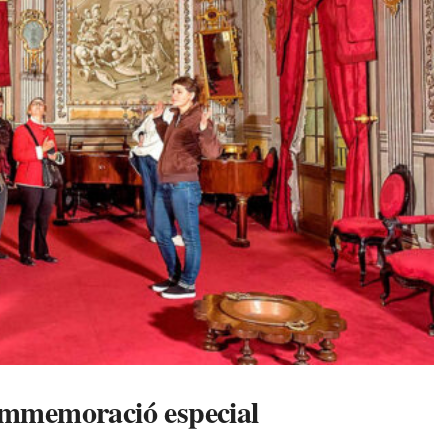
commemoració especial