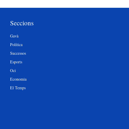
Seccions
Gavà
Política
Successos
Esports
Oci
Economia
El Temps