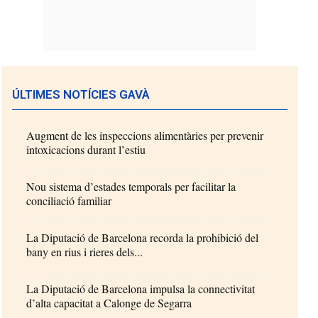
ÚLTIMES NOTÍCIES GAVÀ
Augment de les inspeccions alimentàries per prevenir
intoxicacions durant l’estiu
Nou sistema d’estades temporals per facilitar la
conciliació familiar
La Diputació de Barcelona recorda la prohibició del
bany en rius i rieres dels...
La Diputació de Barcelona impulsa la connectivitat
d’alta capacitat a Calonge de Segarra