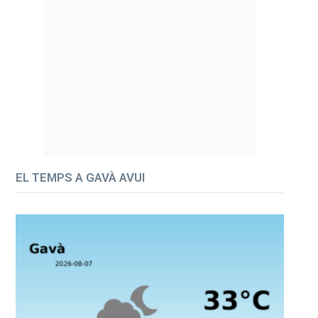
EL TEMPS A GAVÀ AVUI