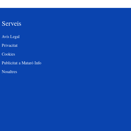
Serveis
Avís Legal
Privacitat
Cookies
Publicitat a Mataró Info
Nosaltres