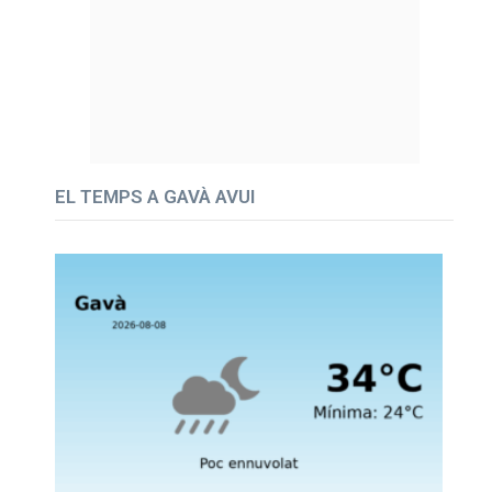
EL TEMPS A GAVÀ AVUI