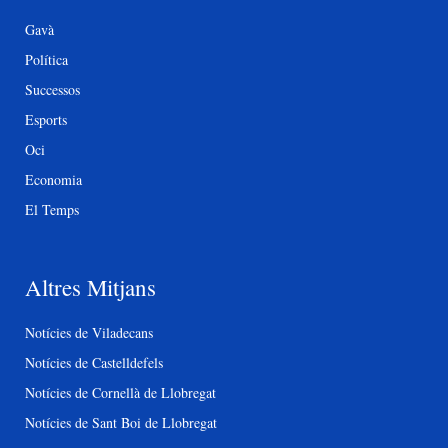
Gavà
Política
Successos
Esports
Oci
Economia
El Temps
Altres Mitjans
Notícies de Viladecans
Notícies de Castelldefels
Notícies de Cornellà de Llobregat
Notícies de Sant Boi de Llobregat