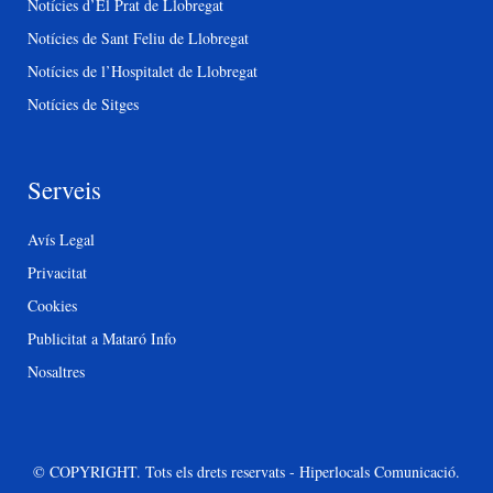
Notícies d’El Prat de Llobregat
Notícies de Sant Feliu de Llobregat
Notícies de l’Hospitalet de Llobregat
Notícies de Sitges
Serveis
Avís Legal
Privacitat
Cookies
Publicitat a Mataró Info
Nosaltres
© COPYRIGHT. Tots els drets reservats - Hiperlocals Comunicació.