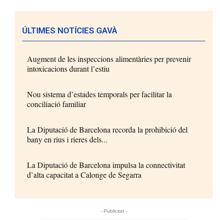
ÚLTIMES NOTÍCIES GAVÀ
Augment de les inspeccions alimentàries per prevenir
intoxicacions durant l’estiu
Nou sistema d’estades temporals per facilitar la
conciliació familiar
La Diputació de Barcelona recorda la prohibició del
bany en rius i rieres dels...
La Diputació de Barcelona impulsa la connectivitat
d’alta capacitat a Calonge de Segarra
- Publicitat -