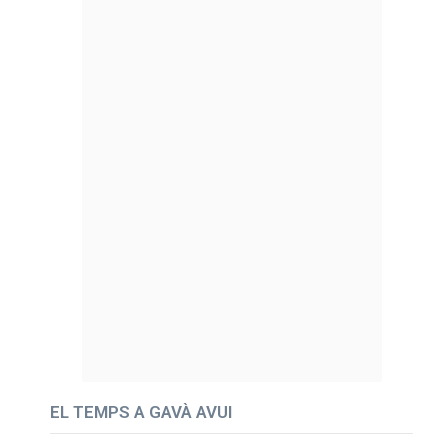
EL TEMPS A GAVÀ AVUI