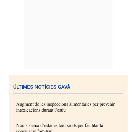
ÚLTIMES NOTÍCIES GAVÀ
Augment de les inspeccions alimentàries per prevenir
intoxicacions durant l’estiu
Nou sistema d’estades temporals per facilitar la
conciliació familiar