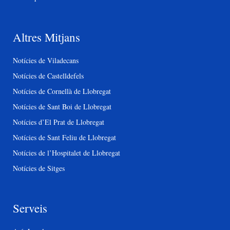
Altres Mitjans
Notícies de Viladecans
Notícies de Castelldefels
Notícies de Cornellà de Llobregat
Notícies de Sant Boi de Llobregat
Notícies d’El Prat de Llobregat
Notícies de Sant Feliu de Llobregat
Notícies de l’Hospitalet de Llobregat
Notícies de Sitges
Serveis