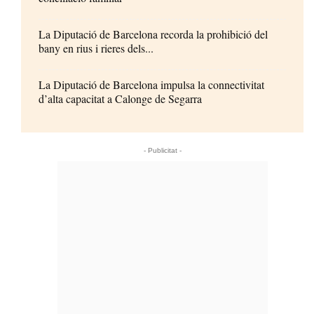
La Diputació de Barcelona recorda la prohibició del
bany en rius i rieres dels...
La Diputació de Barcelona impulsa la connectivitat
d’alta capacitat a Calonge de Segarra
- Publicitat -