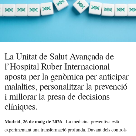
La Unitat de Salut Avançada de
l’Hospital Ruber Internacional
aposta per la genòmica per anticipar
malalties, personalitzar la prevenció
i millorar la presa de decisions
clíniques.
Madrid, 26 de maig
de 2026
.- La medicina preventiva està
experimentant una transformació profunda. Davant dels controls