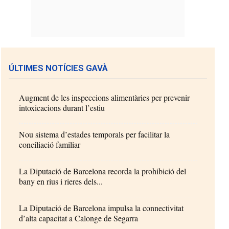
ÚLTIMES NOTÍCIES GAVÀ
Augment de les inspeccions alimentàries per prevenir
intoxicacions durant l’estiu
Nou sistema d’estades temporals per facilitar la
conciliació familiar
La Diputació de Barcelona recorda la prohibició del
bany en rius i rieres dels...
La Diputació de Barcelona impulsa la connectivitat
d’alta capacitat a Calonge de Segarra