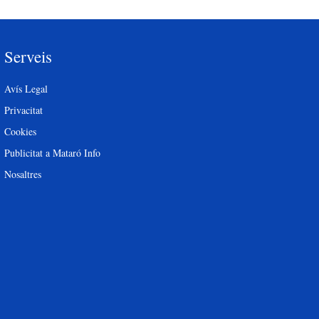
Serveis
Avís Legal
Privacitat
Cookies
Publicitat a Mataró Info
Nosaltres