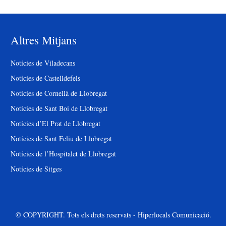
Altres Mitjans
Notícies de Viladecans
Notícies de Castelldefels
Notícies de Cornellà de Llobregat
Notícies de Sant Boi de Llobregat
Notícies d’El Prat de Llobregat
Notícies de Sant Feliu de Llobregat
Notícies de l’Hospitalet de Llobregat
Notícies de Sitges
© COPYRIGHT. Tots els drets reservats - Hiperlocals Comunicació.