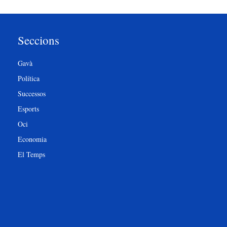
Seccions
Gavà
Política
Successos
Esports
Oci
Economia
El Temps