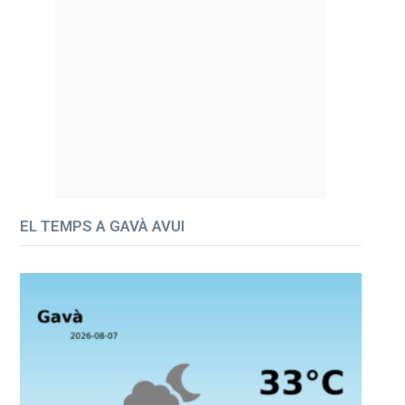
EL TEMPS A GAVÀ AVUI