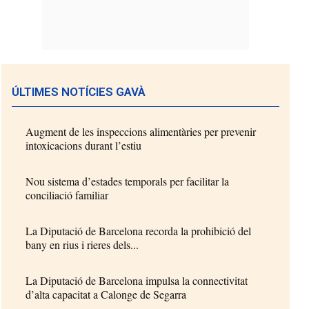
ÚLTIMES NOTÍCIES GAVÀ
Augment de les inspeccions alimentàries per prevenir
intoxicacions durant l’estiu
Nou sistema d’estades temporals per facilitar la
conciliació familiar
La Diputació de Barcelona recorda la prohibició del
bany en rius i rieres dels...
La Diputació de Barcelona impulsa la connectivitat
d’alta capacitat a Calonge de Segarra