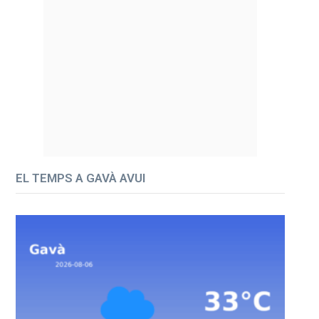
EL TEMPS A GAVÀ AVUI