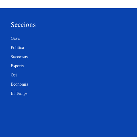
Seccions
Gavà
Política
Successos
Esports
Oci
Economia
El Temps