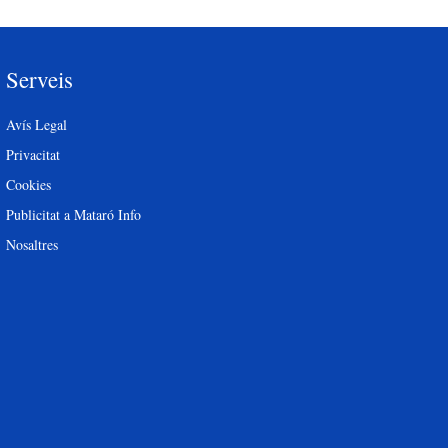
Serveis
Avís Legal
Privacitat
Cookies
Publicitat a Mataró Info
Nosaltres