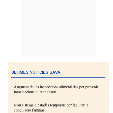
ÚLTIMES NOTÍCIES GAVÀ
Augment de les inspeccions alimentàries per prevenir
intoxicacions durant l’estiu
Nou sistema d’estades temporals per facilitar la
conciliació familiar