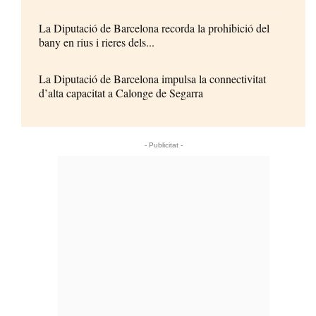
La Diputació de Barcelona recorda la prohibició del
bany en rius i rieres dels...
La Diputació de Barcelona impulsa la connectivitat
d’alta capacitat a Calonge de Segarra
- Publicitat -