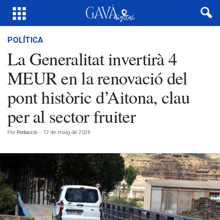
POLÍTICA
La Generalitat invertirà 4
MEUR en la renovació del
pont històric d’Aitona, clau
per al sector fruiter
Por
Redacció
-
12 de maig de 2026