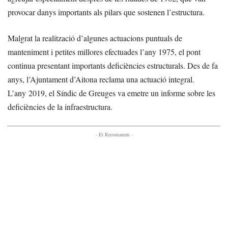
provocar danys importants als pilars que sostenen l’estructura.
Malgrat la realització d’algunes actuacions puntuals de
manteniment i petites millores efectuades l’any 1975, el pont
continua presentant importants deficiències estructurals. Des de fa
anys, l’Ajuntament d’Aitona reclama una actuació integral.
L’any 2019, el Síndic de Greuges va emetre un informe sobre les
deficiències de la infraestructura.
- Et Recomanem -