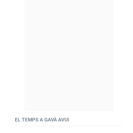
EL TEMPS A GAVÀ AVUI