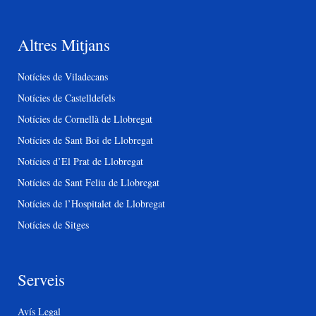
Altres Mitjans
Notícies de Viladecans
Notícies de Castelldefels
Notícies de Cornellà de Llobregat
Notícies de Sant Boi de Llobregat
Notícies d’El Prat de Llobregat
Notícies de Sant Feliu de Llobregat
Notícies de l’Hospitalet de Llobregat
Notícies de Sitges
Serveis
Avís Legal