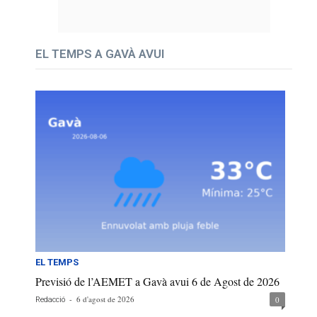
EL TEMPS A GAVÀ AVUI
EL TEMPS
Previsió de l’AEMET a Gavà avui 6 de Agost de 2026
-
6 d'agost de 2026
0
Redacció