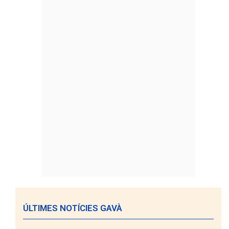
ÚLTIMES NOTÍCIES GAVÀ