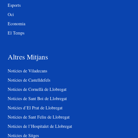
Esports
Oci
Economia
El Temps
Altres Mitjans
Notícies de Viladecans
Notícies de Castelldefels
Notícies de Cornellà de Llobregat
Notícies de Sant Boi de Llobregat
Notícies d’El Prat de Llobregat
Notícies de Sant Feliu de Llobregat
Notícies de l’Hospitalet de Llobregat
Notícies de Sitges