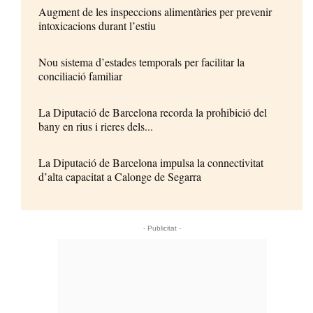
Augment de les inspeccions alimentàries per prevenir
intoxicacions durant l’estiu
Nou sistema d’estades temporals per facilitar la
conciliació familiar
La Diputació de Barcelona recorda la prohibició del
bany en rius i rieres dels...
La Diputació de Barcelona impulsa la connectivitat
d’alta capacitat a Calonge de Segarra
- Publicitat -