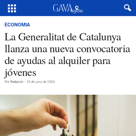
ECONOMIA
La Generalitat de Catalunya
llanza una nueva convocatoria
de ayudas al alquiler para
jóvenes
Por
Redacció
-
25 de juny de 2026