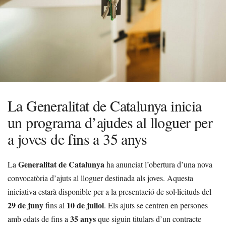
La Generalitat de Catalunya inicia
un programa d’ajudes al lloguer per
a joves de fins a 35 anys
Generalitat de Catalunya
La
ha anunciat l’obertura d’una nova
convocatòria d’ajuts al lloguer destinada als joves. Aquesta
iniciativa estarà disponible per a la presentació de sol·licituds del
29 de juny
10 de juliol
fins al
. Els ajuts se centren en persones
35 anys
amb edats de fins a
que siguin titulars d’un contracte