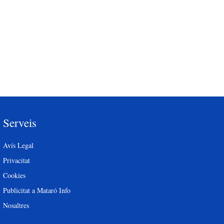
Serveis
Avís Legal
Privacitat
Cookies
Publicitat a Mataró Info
Nosaltres