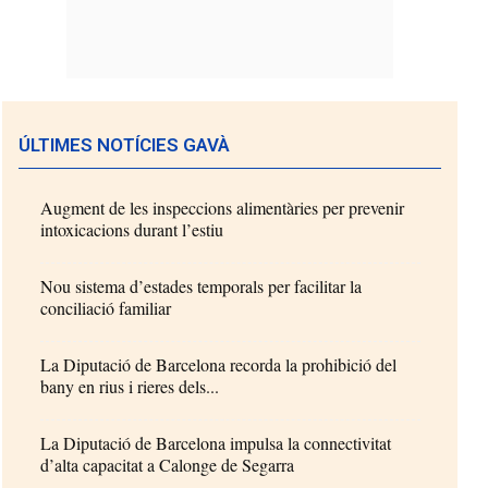
ÚLTIMES NOTÍCIES GAVÀ
Augment de les inspeccions alimentàries per prevenir
intoxicacions durant l’estiu
Nou sistema d’estades temporals per facilitar la
conciliació familiar
La Diputació de Barcelona recorda la prohibició del
bany en rius i rieres dels...
La Diputació de Barcelona impulsa la connectivitat
d’alta capacitat a Calonge de Segarra