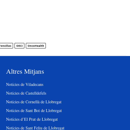
Foncillas
OECI
OncoHealth
Altres Mitjans
Notícies de Viladecans
Notícies de Castelldefels
Notícies de Cornellà de Llobregat
Notícies de Sant Boi de Llobregat
Notícies d’El Prat de Llobregat
Notícies de Sant Feliu de Llobregat