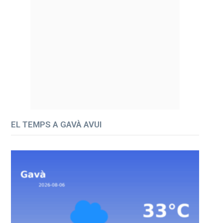
EL TEMPS A GAVÀ AVUI