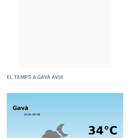
EL TEMPS A GAVÀ AVUI