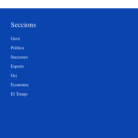
Seccions
Gavà
Política
Successos
Esports
Oci
Economia
El Temps