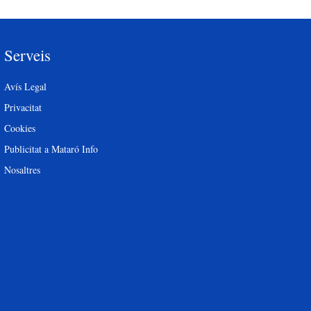
Serveis
Avís Legal
Privacitat
Cookies
Publicitat a Mataró Info
Nosaltres