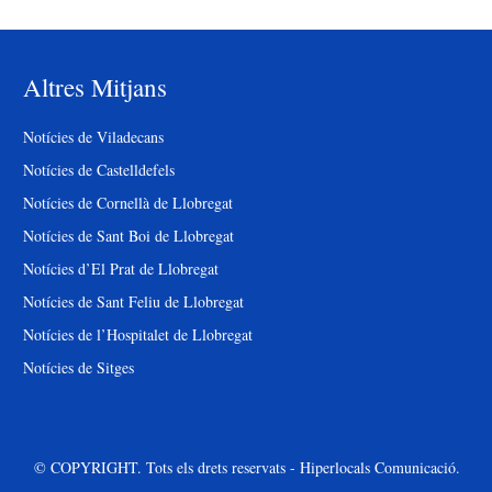
Altres Mitjans
Notícies de Viladecans
Notícies de Castelldefels
Notícies de Cornellà de Llobregat
Notícies de Sant Boi de Llobregat
Notícies d’El Prat de Llobregat
Notícies de Sant Feliu de Llobregat
Notícies de l’Hospitalet de Llobregat
Notícies de Sitges
© COPYRIGHT. Tots els drets reservats - Hiperlocals Comunicació.