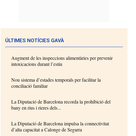
ÚLTIMES NOTÍCIES GAVÀ
Augment de les inspeccions alimentàries per prevenir
intoxicacions durant l’estiu
Nou sistema d’estades temporals per facilitar la
conciliació familiar
La Diputació de Barcelona recorda la prohibició del
bany en rius i rieres dels...
La Diputació de Barcelona impulsa la connectivitat
d’alta capacitat a Calonge de Segarra