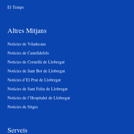
El Temps
Altres Mitjans
Notícies de Viladecans
Notícies de Castelldefels
Notícies de Cornellà de Llobregat
Notícies de Sant Boi de Llobregat
Notícies d’El Prat de Llobregat
Notícies de Sant Feliu de Llobregat
Notícies de l’Hospitalet de Llobregat
Notícies de Sitges
Serveis