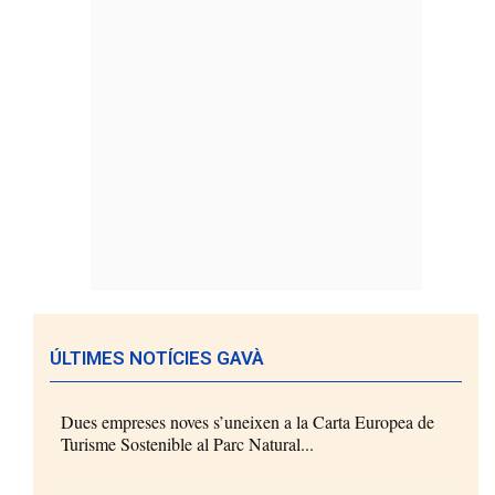
ÚLTIMES NOTÍCIES GAVÀ
Dues empreses noves s’uneixen a la Carta Europea de
Turisme Sostenible al Parc Natural...