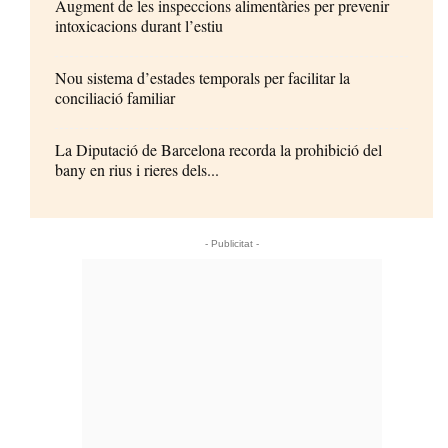
Augment de les inspeccions alimentàries per prevenir
intoxicacions durant l’estiu
Nou sistema d’estades temporals per facilitar la
conciliació familiar
La Diputació de Barcelona recorda la prohibició del
bany en rius i rieres dels...
- Publicitat -