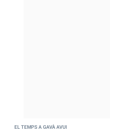
EL TEMPS A GAVÀ AVUI