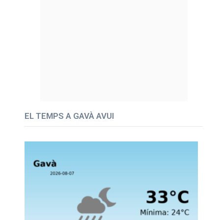
EL TEMPS A GAVÀ AVUI