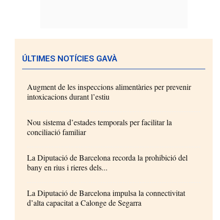
ÚLTIMES NOTÍCIES GAVÀ
Augment de les inspeccions alimentàries per prevenir
intoxicacions durant l’estiu
Nou sistema d’estades temporals per facilitar la
conciliació familiar
La Diputació de Barcelona recorda la prohibició del
bany en rius i rieres dels...
La Diputació de Barcelona impulsa la connectivitat
d’alta capacitat a Calonge de Segarra