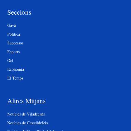
Seccions
Gavà
Política
Successos
Esports
Oci
Economia
El Temps
Altres Mitjans
Notícies de Viladecans
Notícies de Castelldefels