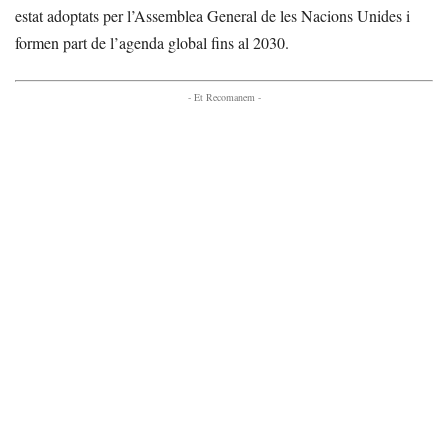
estat adoptats per l’Assemblea General de les Nacions Unides i
formen part de l’agenda global fins al 2030.
- Et Recomanem -