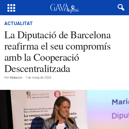
ACTUALITAT
La Diputació de Barcelona
reafirma el seu compromís
amb la Cooperació
Descentralitzada
Por
Redacció
-
7 de maig de 2026