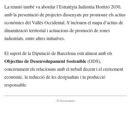
La reunió també va abordar l’Estratègia Indústria Horitzó 2030,
amb la presentació de projectes dissenyats per promoure els actius
econòmics del Vallès Occidental. S’inclouen el mapa d’actius de
dinamització territorial i actuacions de promoció de zones
industrials, entre altres initiatives.
El suport de la Diputació de Barcelona està alineat amb els
Objectius de Desenvolupament Sostenible
(ODS),
concretament els relacionats amb el treball decent i el creixement
econòmic, la reducció de les desigualtats i la producció
responsable.
- Et Recomanem -