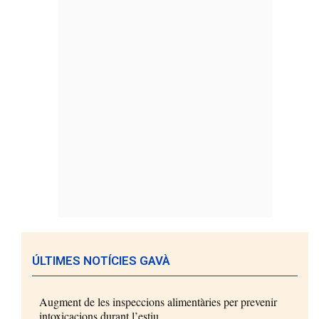
ÚLTIMES NOTÍCIES GAVÀ
Augment de les inspeccions alimentàries per prevenir
intoxicacions durant l’estiu