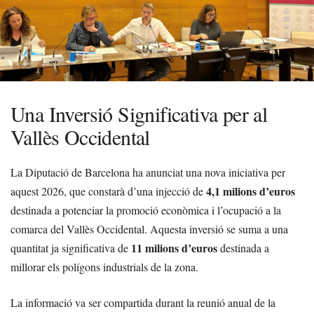
Una Inversió Significativa per al
Vallès Occidental
La Diputació de Barcelona ha anunciat una nova iniciativa per
4,1 milions d’euros
aquest 2026, que constarà d’una injecció de
destinada a potenciar la promoció econòmica i l’ocupació a la
comarca del Vallès Occidental. Aquesta inversió se suma a una
11 milions d’euros
quantitat ja significativa de
destinada a
millorar els polígons industrials de la zona.
La informació va ser compartida durant la reunió anual de la