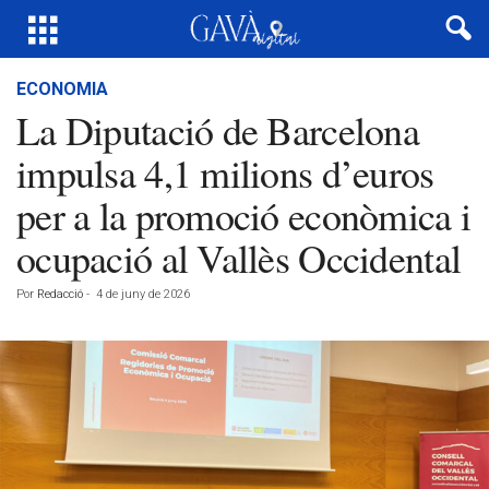
ECONOMIA
La Diputació de Barcelona
impulsa 4,1 milions d’euros
per a la promoció econòmica i
ocupació al Vallès Occidental
Por
Redacció
-
4 de juny de 2026