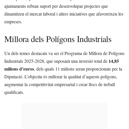
ajuntaments rebran suport per desenvolupar projectes que
dinamitzen el mercat laboral i altres iniciatives que afavoreixen les
empreses.
Millora dels Polígons Industrials
Un dels temes destacats va ser el Programa de Millora de Polígons
14,85
Industrials 2025-2028, que suposarà una inversió total de
milions d’euros
, dels quals 11 milions seran proporcionats per la
Diputació. L’objectiu és millorar la qualitat d’aquests polígons,
augmentar la competitivitat empresarial i crear llocs de treball
qualificats.