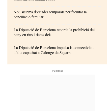
Nou sistema d’estades temporals per facilitar la
conciliació familiar
La Diputació de Barcelona recorda la prohibició del
bany en rius i rieres dels...
La Diputació de Barcelona impulsa la connectivitat
d’alta capacitat a Calonge de Segarra
- Publicitat -