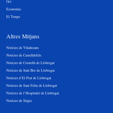
Oci
Economia
El Temps
Altres Mitjans
Notícies de Viladecans
Notícies de Castelldefels
Notícies de Cornellà de Llobregat
Notícies de Sant Boi de Llobregat
Notícies d’El Prat de Llobregat
Notícies de Sant Feliu de Llobregat
Notícies de l’Hospitalet de Llobregat
Notícies de Sitges