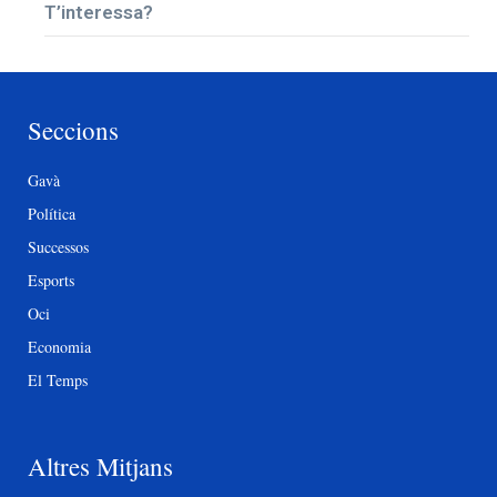
T’interessa?
Seccions
Gavà
Política
Successos
Esports
Oci
Economia
El Temps
Altres Mitjans