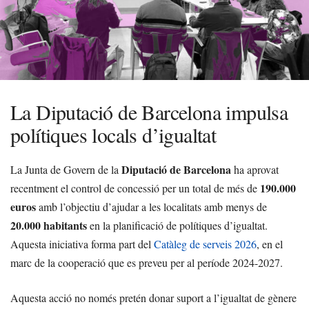
La Diputació de Barcelona impulsa
polítiques locals d’igualtat
Diputació de Barcelona
La Junta de Govern de la
ha aprovat
190.000
recentment el control de concessió per un total de més de
euros
amb l’objectiu d’ajudar a les localitats amb menys de
20.000 habitants
en la planificació de polítiques d’igualtat.
Aquesta iniciativa forma part del
Catàleg de serveis 2026
, en el
marc de la cooperació que es preveu per al període 2024-2027.
Aquesta acció no només pretén donar suport a l’igualtat de gènere