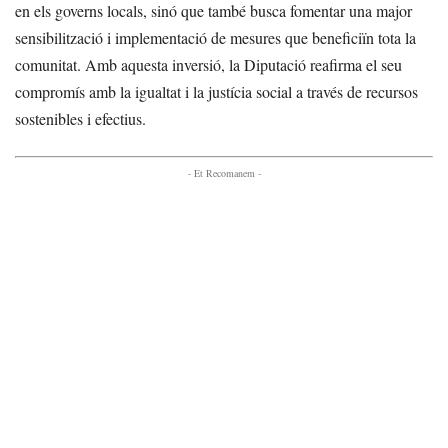
en els governs locals, sinó que també busca fomentar una major
sensibilització i implementació de mesures que beneficiïn tota la
comunitat. Amb aquesta inversió, la Diputació reafirma el seu
compromís amb la igualtat i la justícia social a través de recursos
sostenibles i efectius.
- Et Recomanem -