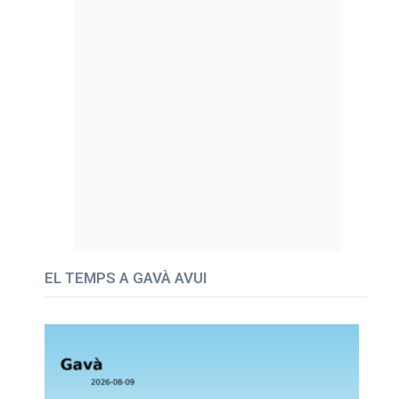
EL TEMPS A GAVÀ AVUI