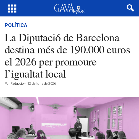
POLÍTICA
La Diputació de Barcelona
destina més de 190.000 euros
el 2026 per promoure
l’igualtat local
Por
Redacció
-
12 de juny de 2026