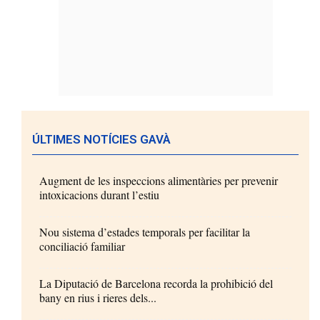
ÚLTIMES NOTÍCIES GAVÀ
Augment de les inspeccions alimentàries per prevenir
intoxicacions durant l’estiu
Nou sistema d’estades temporals per facilitar la
conciliació familiar
La Diputació de Barcelona recorda la prohibició del
bany en rius i rieres dels...