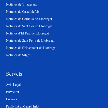
Notícies de Viladecans
Notícies de Castelldefels
Notícies de Cornellà de Llobregat
Notícies de Sant Boi de Llobregat
Notícies d’El Prat de Llobregat
Notícies de Sant Feliu de Llobregat
Notícies de l’Hospitalet de Llobregat
Notícies de Sitges
Serveis
Avís Legal
Privacitat
Cookies
Publicitat a Mataró Info