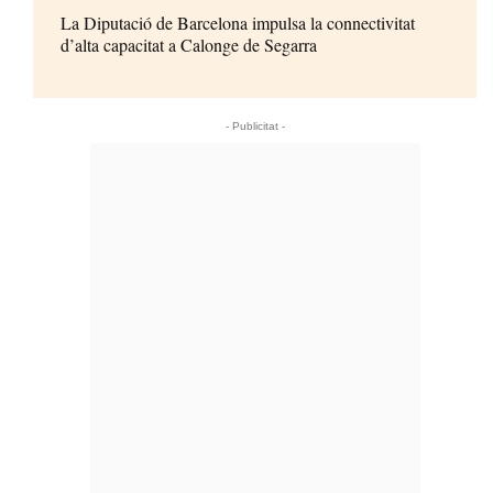
La Diputació de Barcelona impulsa la connectivitat
d’alta capacitat a Calonge de Segarra
- Publicitat -