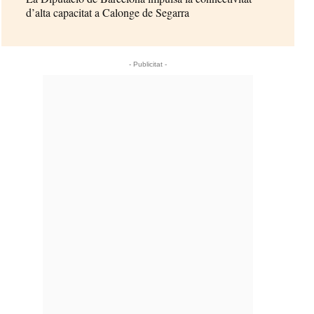
d’alta capacitat a Calonge de Segarra
- Publicitat -