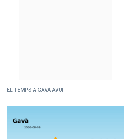
EL TEMPS A GAVÀ AVUI