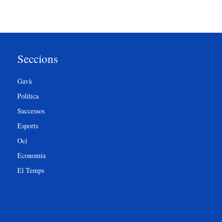
Seccions
Gavà
Política
Successos
Esports
Oci
Economia
El Temps