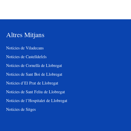
Altres Mitjans
Notícies de Viladecans
Notícies de Castelldefels
Notícies de Cornellà de Llobregat
Notícies de Sant Boi de Llobregat
Notícies d’El Prat de Llobregat
Notícies de Sant Feliu de Llobregat
Notícies de l’Hospitalet de Llobregat
Notícies de Sitges